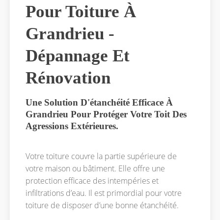
Pour Toiture À
Grandrieu -
Dépannage Et
Rénovation
Une Solution D'étanchéité Efficace À
Grandrieu Pour Protéger Votre Toit Des
Agressions Extérieures.
Votre toiture couvre la partie supérieure de
votre maison ou bâtiment. Elle offre une
protection efficace des intempéries et
infiltrations d’eau. Il est primordial pour votre
toiture de disposer d’une bonne étanchéité.