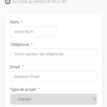
Du lundi au samedi de 9h à 18h
Nom
Téléphone
Email
Type de projet