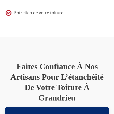
Entretien de votre toiture
Faites Confiance À Nos
Artisans Pour L’étanchéité
De Votre Toiture À
Grandrieu