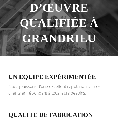
D’ŒUVRE
QUALIFIÉE À
GRANDRIEU
UN ÉQUIPE EXPÉRIMENTÉE
Nous jouissons d'une excellent réputation de nos
clients en répondant à tous leurs besoins.
QUALITÉ DE FABRICATION