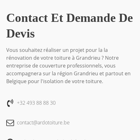
Contact Et Demande De
Devis
Vous souhaitez réaliser un projet pour la la
rénovation de votre toiture à Grandrieu ? Notre
entreprise de couverture professionnels, vous
accompagnera sur la région Grandrieu et partout en
Belgique pour l'isolation de votre toiture.
+32 493 88 88 30
contact@ardotoiture.be