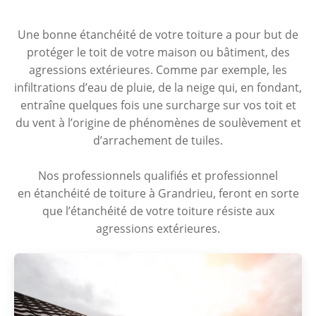
Une bonne étanchéité de votre toiture a pour but de
protéger le toit de votre maison ou bâtiment, des
agressions extérieures. Comme par exemple, les
infiltrations d’eau de pluie, de la neige qui, en fondant,
entraîne quelques fois une surcharge sur vos toit et
du vent à l’origine de phénomènes de soulèvement et
d’arrachement de tuiles.
Nos professionnels qualifiés et professionnel
en étanchéité de toiture à Grandrieu, feront en sorte
que l’étanchéité de votre toiture résiste aux
agressions extérieures.