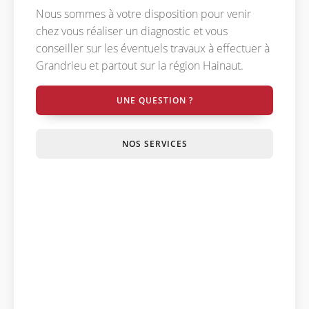
Nous sommes à votre disposition pour venir
chez vous réaliser un diagnostic et vous
conseiller sur les éventuels travaux à effectuer à
Grandrieu et partout sur la région Hainaut.
UNE QUESTION ?
NOS SERVICES