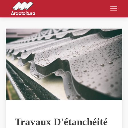
Travaux D'étanchéité