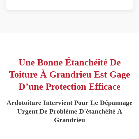
Une Bonne Étanchéité De
Toiture À Grandrieu Est Gage
D’une Protection Efficace
Ardotoiture Intervient Pour Le Dépannage
Urgent De Problème D'étanchéité À
Grandrieu