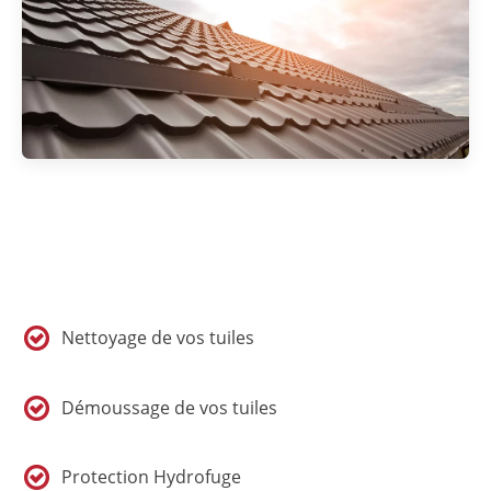
Nettoyage de vos tuiles
Démoussage de vos tuiles
Protection Hydrofuge