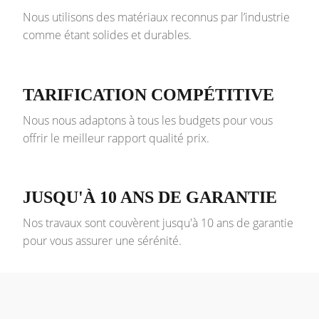
Nous utilisons des matériaux reconnus par l’industrie
comme étant solides et durables.
TARIFICATION COMPÉTITIVE
Nous nous adaptons à tous les budgets pour vous
offrir le meilleur rapport qualité prix.
JUSQU'À 10 ANS DE GARANTIE
Nos travaux sont couvèrent jusqu'à 10 ans de garantie
pour vous assurer une sérénité.