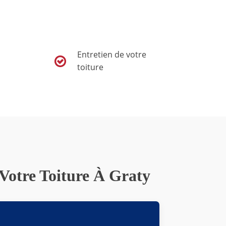
Entretien de votre
toiture
 Votre Toiture À Graty