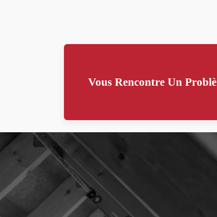
Vous Rencontre Un Problè