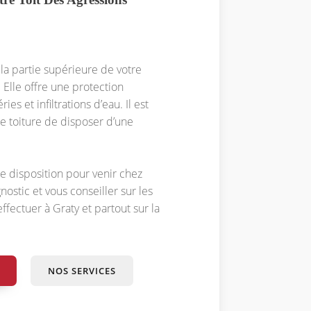
 la partie supérieure de votre
Elle offre une protection
es et infiltrations d’eau. Il est
e toiture de disposer d’une
 disposition pour venir chez
nostic et vous conseiller sur les
ffectuer à Graty et partout sur la
NOS SERVICES