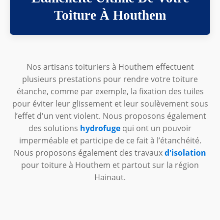
Toiture À Houthem
Nos artisans toituriers à Houthem effectuent
plusieurs prestations pour rendre votre toiture
étanche, comme par exemple, la fixation des tuiles
pour éviter leur glissement et leur soulèvement sous
l’effet d'un vent violent. Nous proposons également
des solutions
hydrofuge
qui ont un pouvoir
imperméable et participe de ce fait à l’étanchéité.
Nous proposons également des travaux
d'isolation
pour toiture à Houthem et partout sur la région
Hainaut.