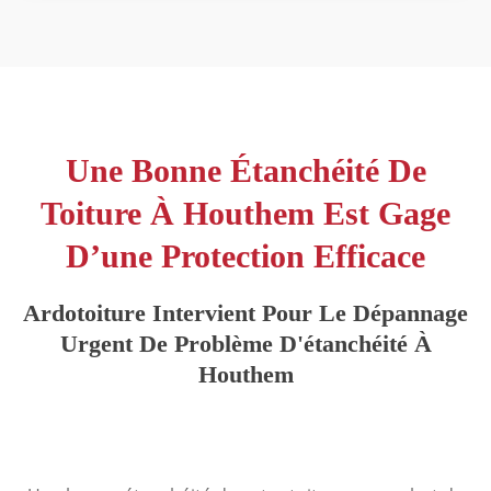
Une Bonne Étanchéité De
Toiture À Houthem Est Gage
D’une Protection Efficace
Ardotoiture Intervient Pour Le Dépannage
Urgent De Problème D'étanchéité À
Houthem