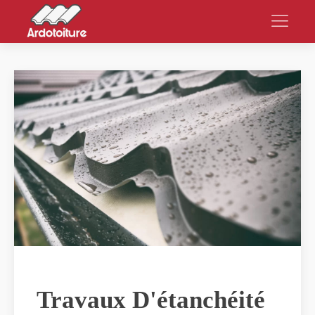
Travaux D'étanchéité