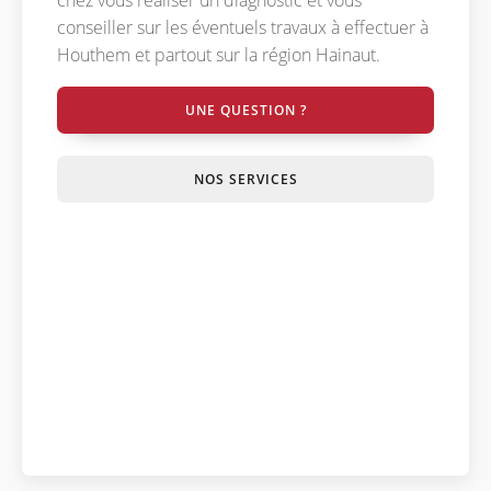
chez vous réaliser un diagnostic et vous
conseiller sur les éventuels travaux à effectuer à
Houthem et partout sur la région Hainaut.
UNE QUESTION ?
NOS SERVICES