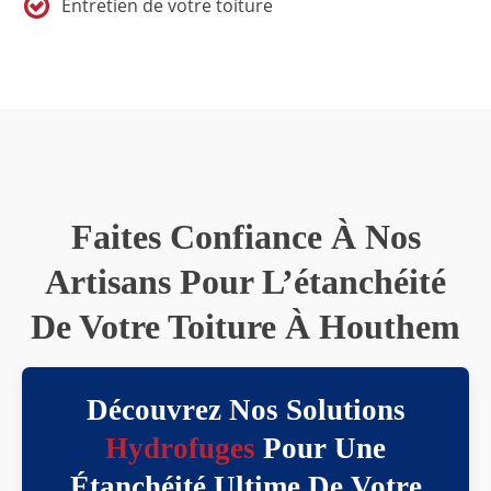
Entretien de votre toiture
Faites Confiance À Nos
Artisans Pour L’étanchéité
De Votre Toiture À Houthem
Découvrez Nos Solutions
Hydrofuges
Pour Une
Étanchéité Ultime De Votre