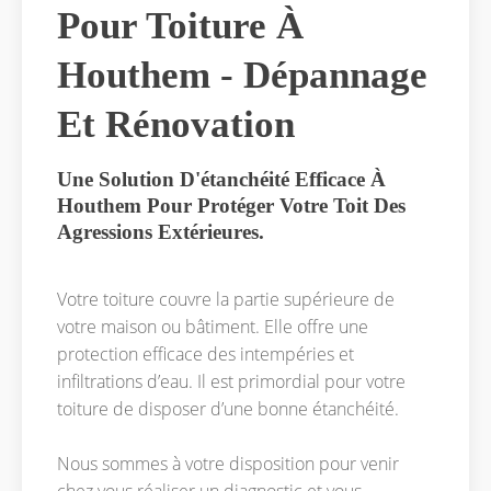
Pour Toiture À
Houthem - Dépannage
Et Rénovation
Une Solution D'étanchéité Efficace À
Houthem Pour Protéger Votre Toit Des
Agressions Extérieures.
Votre toiture couvre la partie supérieure de
votre maison ou bâtiment. Elle offre une
protection efficace des intempéries et
infiltrations d’eau. Il est primordial pour votre
toiture de disposer d’une bonne étanchéité.
Nous sommes à votre disposition pour venir