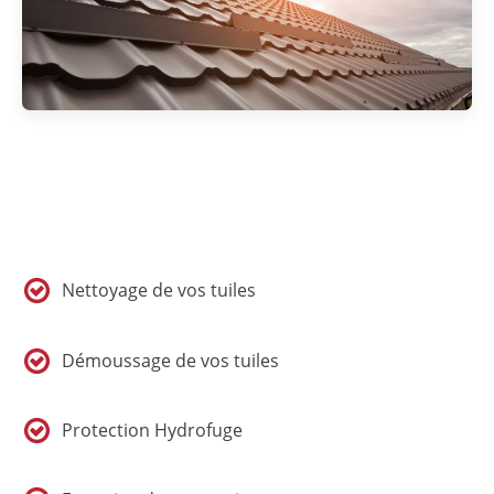
Nettoyage de vos tuiles
Démoussage de vos tuiles
Protection Hydrofuge