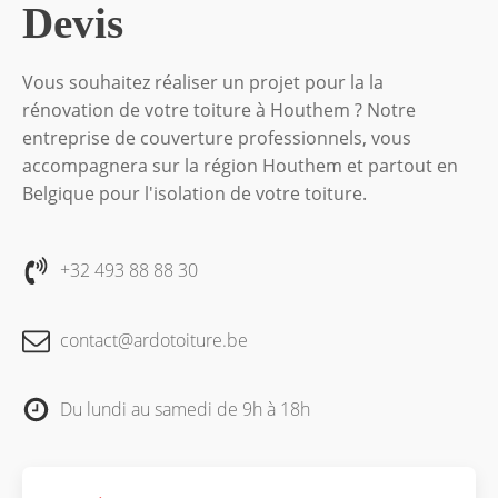
Devis
Vous souhaitez réaliser un projet pour la la
rénovation de votre toiture à Houthem ? Notre
entreprise de couverture professionnels, vous
accompagnera sur la région Houthem et partout en
Belgique pour l'isolation de votre toiture.
+32 493 88 88 30
contact@ardotoiture.be
Du lundi au samedi de 9h à 18h