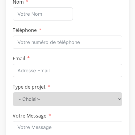
Nom
Téléphone
Email
Type de projet
Votre Message