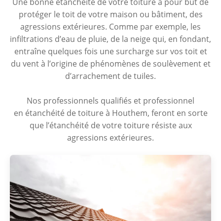
Une bonne étanchéité de votre toiture a pour but de
protéger le toit de votre maison ou bâtiment, des
agressions extérieures. Comme par exemple, les
infiltrations d’eau de pluie, de la neige qui, en fondant,
entraîne quelques fois une surcharge sur vos toit et
du vent à l’origine de phénomènes de soulèvement et
d’arrachement de tuiles.
Nos professionnels qualifiés et professionnel
en étanchéité de toiture à Houthem, feront en sorte
que l’étanchéité de votre toiture résiste aux
agressions extérieures.