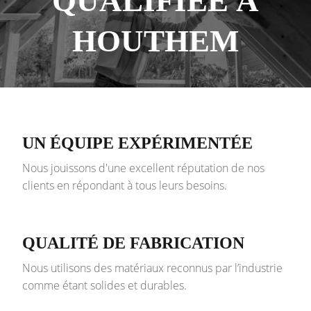
QUALIFIÉE À
HOUTHEM
UN ÉQUIPE EXPÉRIMENTÉE
Nous jouissons d'une excellent réputation de nos
clients en répondant à tous leurs besoins.
QUALITÉ DE FABRICATION
Nous utilisons des matériaux reconnus par l’industrie
comme étant solides et durables.