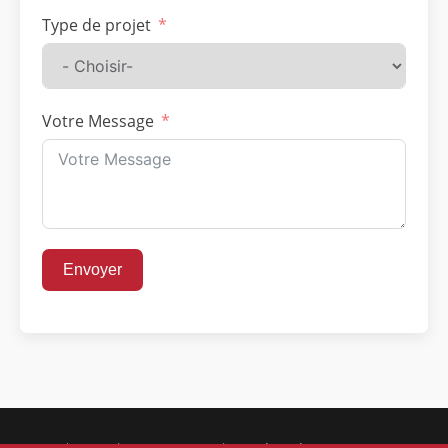
Type de projet
Votre Message
Envoyer