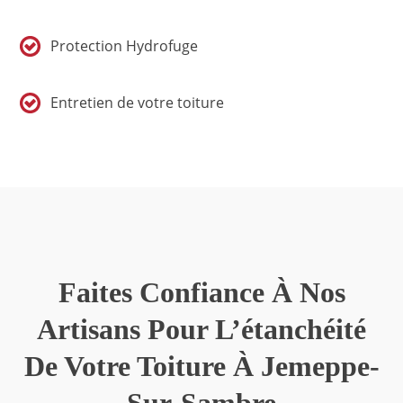
Protection Hydrofuge
Entretien de votre toiture
Faites Confiance À Nos
Artisans Pour L’étanchéité
De Votre Toiture À Jemeppe-
Sur-Sambre