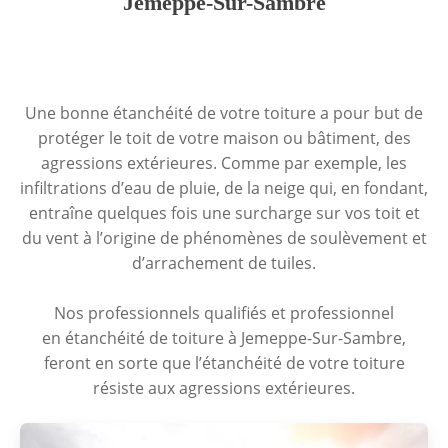
Jemeppe-Sur-Sambre
Une bonne étanchéité de votre toiture a pour but de
protéger le toit de votre maison ou bâtiment, des
agressions extérieures. Comme par exemple, les
infiltrations d’eau de pluie, de la neige qui, en fondant,
entraîne quelques fois une surcharge sur vos toit et
du vent à l’origine de phénomènes de soulèvement et
d’arrachement de tuiles.
Nos professionnels qualifiés et professionnel
en étanchéité de toiture à Jemeppe-Sur-Sambre,
feront en sorte que l’étanchéité de votre toiture
résiste aux agressions extérieures.