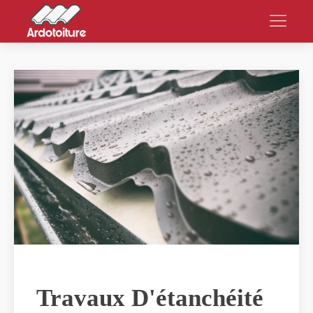
Travaux D'étanchéité