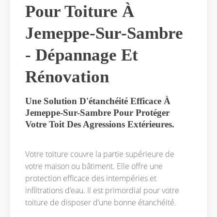
Pour Toiture À
Jemeppe-Sur-Sambre
- Dépannage Et
Rénovation
Une Solution D'étanchéité Efficace À
Jemeppe-Sur-Sambre Pour Protéger
Votre Toit Des Agressions Extérieures.
Votre toiture couvre la partie supérieure de
votre maison ou bâtiment. Elle offre une
protection efficace des intempéries et
infiltrations d’eau. Il est primordial pour votre
toiture de disposer d’une bonne étanchéité.