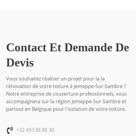
Contact Et Demande De
Devis
Vous souhaitez réaliser un projet pour la la
rénovation de votre toiture à Jemeppe-Sur-Sambre ?
Notre entreprise de couverture professionnels, vous
accompagnera sur la région Jemeppe-Sur-Sambre et
partout en Belgique pour l'isolation de votre toiture.
+32 493 88 88 30