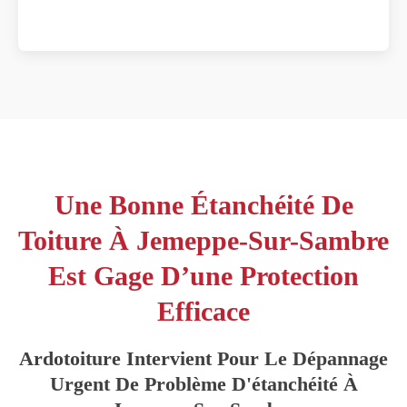
Une Bonne Étanchéité De
Toiture À Jemeppe-Sur-Sambre
Est Gage D’une Protection
Efficace
Ardotoiture Intervient Pour Le Dépannage
Urgent De Problème D'étanchéité À