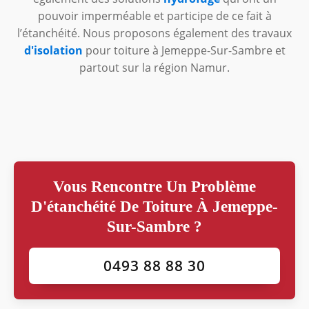
pouvoir imperméable et participe de ce fait à
l’étanchéité. Nous proposons également des travaux
d'isolation
pour toiture à Jemeppe-Sur-Sambre et
partout sur la région Namur.
Vous Rencontre Un Problème
D'étanchéité De Toiture À Jemeppe-
Sur-Sambre ?
0493 88 88 30