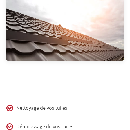
Nettoyage de vos tuiles
Démoussage de vos tuiles