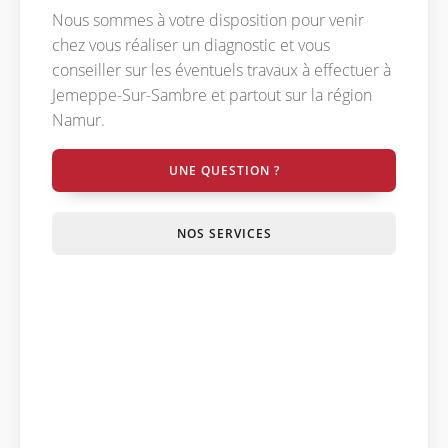
Nous sommes à votre disposition pour venir
chez vous réaliser un diagnostic et vous
conseiller sur les éventuels travaux à effectuer à
Jemeppe-Sur-Sambre et partout sur la région
Namur.
UNE QUESTION ?
NOS SERVICES