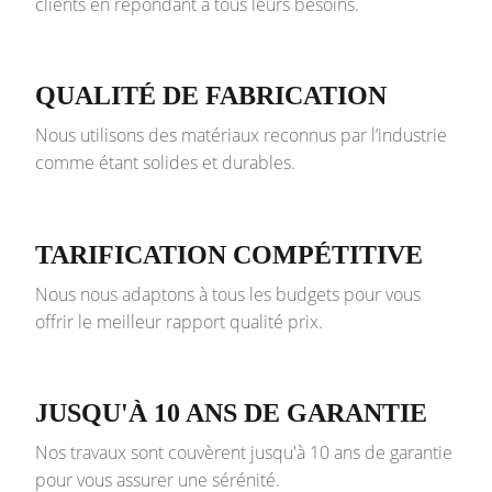
clients en répondant à tous leurs besoins.
QUALITÉ DE FABRICATION
Nous utilisons des matériaux reconnus par l’industrie
comme étant solides et durables.
TARIFICATION COMPÉTITIVE
Nous nous adaptons à tous les budgets pour vous
offrir le meilleur rapport qualité prix.
JUSQU'À 10 ANS DE GARANTIE
Nos travaux sont couvèrent jusqu'à 10 ans de garantie
pour vous assurer une sérénité.