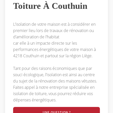
Toiture À Couthuin
L’isolation de votre maison est à considérer en
premier lieu lors de travaux de rénovation ou
d’amélioration de l’habitat
car elle à un impacte directe sur les
performances énergétiques de votre maison à
4218 Couthuin et partout sur la région Liège.
Tant pour des raisons économiques que par
souci écologique, l’isolation est ainsi au centre
du sujet de la rénovation des maisons vétustes.
Faites appel à notre entreprise spécialisée en
isolation de toiture, vous pourrez réduire vos
dépenses énergétiques.
UNE QUESTION ?