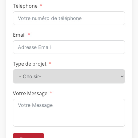
Téléphone
Email
Type de projet
Votre Message