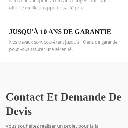
Nous nous adaptons à tous les budgets pour vous
offrir le meilleur rapport qualité prix.
JUSQU'À 10 ANS DE GARANTIE
Nos travaux sont couvèrent jusqu'à 10 ans de garantie
pour vous assurer une sérénité.
Contact Et Demande De
Devis
Vous souhaitez réaliser un projet pour la la