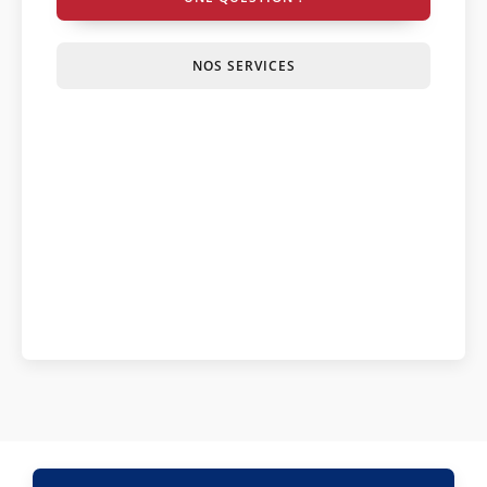
NOS SERVICES