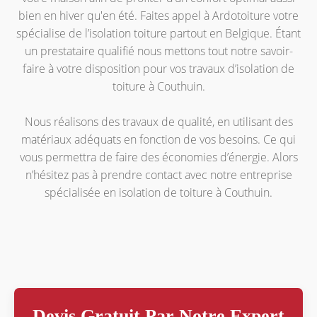
bien en hiver qu'en été. Faites appel à Ardotoiture votre
spécialise de l’isolation toiture partout en Belgique. Étant
un prestataire qualifié nous mettons tout notre savoir-
faire à votre disposition pour vos travaux d’isolation de
toiture à Couthuin.
Nous réalisons des travaux de qualité, en utilisant des
matériaux adéquats en fonction de vos besoins. Ce qui
vous permettra de faire des économies d’énergie. Alors
n’hésitez pas à prendre contact avec notre entreprise
spécialisée en isolation de toiture à Couthuin.
Devis Gratuit Par Notre Expert