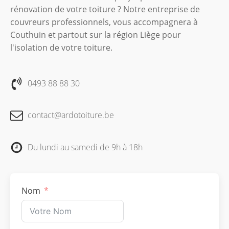
rénovation de votre toiture ? Notre entreprise de
couvreurs professionnels, vous accompagnera à
Couthuin et partout sur la région Liège pour
l'isolation de votre toiture.
0493 88 88 30
contact@ardotoiture.be
Du lundi au samedi de 9h à 18h
Nom