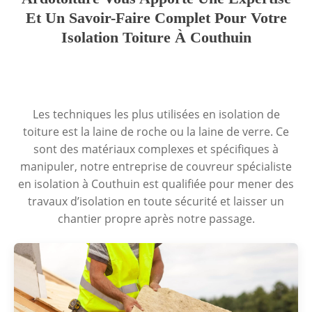
Et Un Savoir-Faire Complet Pour Votre
Isolation Toiture À Couthuin
Les techniques les plus utilisées en isolation de
toiture est la laine de roche ou la laine de verre. Ce
sont des matériaux complexes et spécifiques à
manipuler, notre entreprise de couvreur spécialiste
en isolation à Couthuin est qualifiée pour mener des
travaux d’isolation en toute sécurité et laisser un
chantier propre après notre passage.