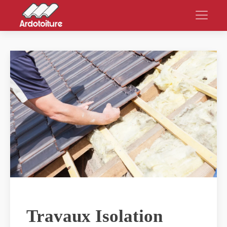
Travaux Isolation