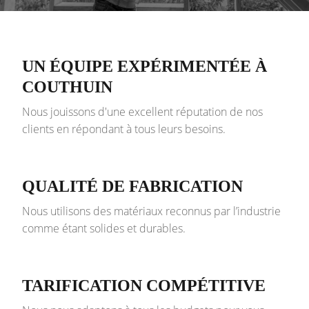
UN ÉQUIPE EXPÉRIMENTÉE À
COUTHUIN
Nous jouissons d'une excellent réputation de nos
clients en répondant à tous leurs besoins.
QUALITÉ DE FABRICATION
Nous utilisons des matériaux reconnus par l’industrie
comme étant solides et durables.
TARIFICATION COMPÉTITIVE