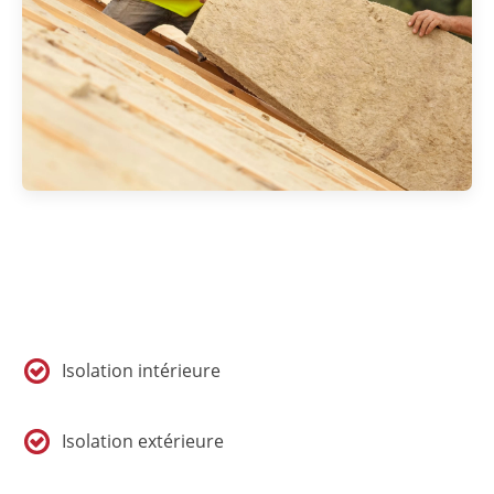
Isolation intérieure
Isolation extérieure