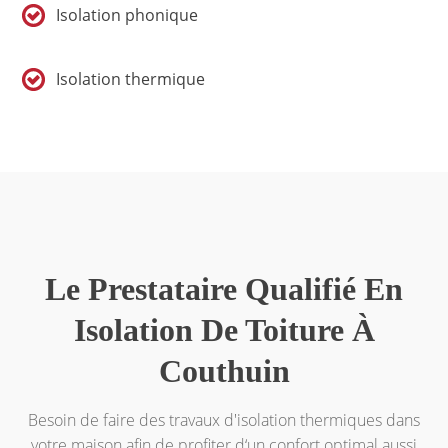
Isolation phonique
Isolation thermique
Le Prestataire Qualifié En
Isolation De Toiture À
Couthuin
Besoin de faire des travaux d'isolation thermiques dans
votre maison afin de profiter d‘un confort optimal aussi