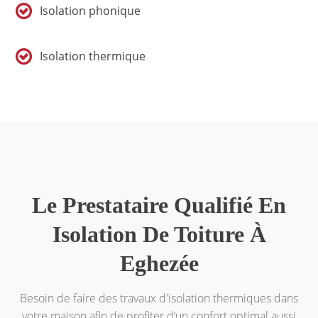
Isolation phonique
Isolation thermique
Le Prestataire Qualifié En
Isolation De Toiture À
Eghezée
Besoin de faire des travaux d'isolation thermiques dans
votre maison afin de profiter d‘un confort optimal aussi