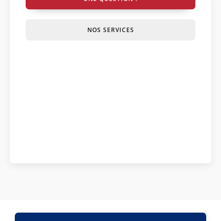
NOS SERVICES