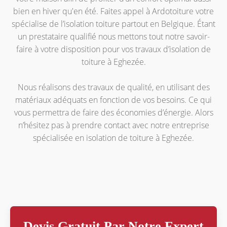
bien en hiver qu'en été. Faites appel à Ardotoiture votre
spécialise de l’isolation toiture partout en Belgique. Étant
un prestataire qualifié nous mettons tout notre savoir-
faire à votre disposition pour vos travaux d’isolation de
toiture à Eghezée.
Nous réalisons des travaux de qualité, en utilisant des
matériaux adéquats en fonction de vos besoins. Ce qui
vous permettra de faire des économies d’énergie. Alors
n’hésitez pas à prendre contact avec notre entreprise
spécialisée en isolation de toiture à Eghezée.
Devis Gratuit Par Notre Expert