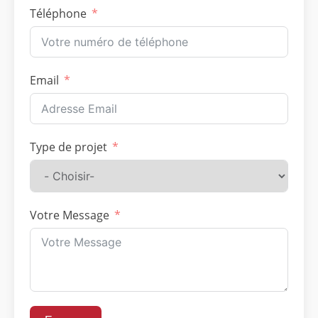
Téléphone
Email
Type de projet
Votre Message