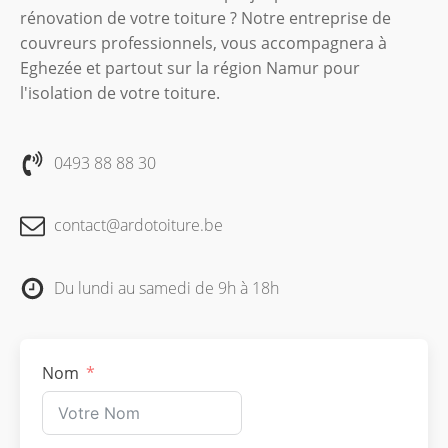
rénovation de votre toiture ? Notre entreprise de
couvreurs professionnels, vous accompagnera à
Eghezée et partout sur la région Namur pour
l'isolation de votre toiture.
0493 88 88 30
contact@ardotoiture.be
Du lundi au samedi de 9h à 18h
Nom