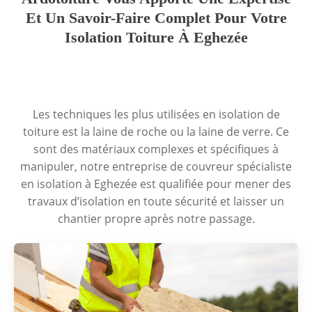
Et Un Savoir-Faire Complet Pour Votre
Isolation Toiture À Eghezée
Les techniques les plus utilisées en isolation de
toiture est la laine de roche ou la laine de verre. Ce
sont des matériaux complexes et spécifiques à
manipuler, notre entreprise de couvreur spécialiste
en isolation à Eghezée est qualifiée pour mener des
travaux d’isolation en toute sécurité et laisser un
chantier propre après notre passage.