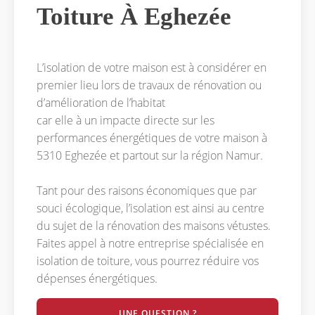
Toiture À Eghezée
L’isolation de votre maison est à considérer en
premier lieu lors de travaux de rénovation ou
d’amélioration de l’habitat
car elle à un impacte directe sur les
performances énergétiques de votre maison à
5310 Eghezée et partout sur la région Namur.
Tant pour des raisons économiques que par
souci écologique, l’isolation est ainsi au centre
du sujet de la rénovation des maisons vétustes.
Faites appel à notre entreprise spécialisée en
isolation de toiture, vous pourrez réduire vos
dépenses énergétiques.
UNE QUESTION ?