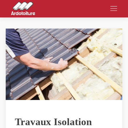
Travaux Isolation