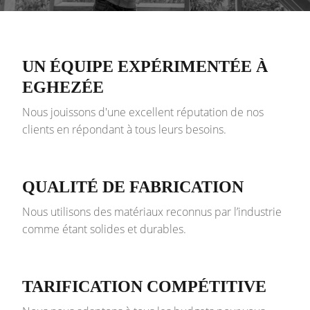
UN ÉQUIPE EXPÉRIMENTÉE À
EGHEZÉE
Nous jouissons d'une excellent réputation de nos
clients en répondant à tous leurs besoins.
QUALITÉ DE FABRICATION
Nous utilisons des matériaux reconnus par l’industrie
comme étant solides et durables.
TARIFICATION COMPÉTITIVE