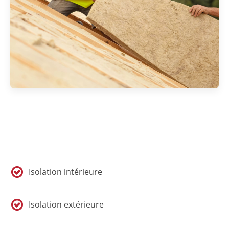
Isolation intérieure
Isolation extérieure