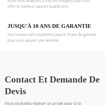
Nous nous adaptons à tous les budgets pour vous
offrir le meilleur rapport qualité prix.
JUSQU'À 10 ANS DE GARANTIE
Nos travaux sont couvèrent jusqu'à 10 ans de garantie
pour vous assurer une sérénité.
Contact Et Demande De
Devis
Vous souhaitez réaliser un projet pour la la