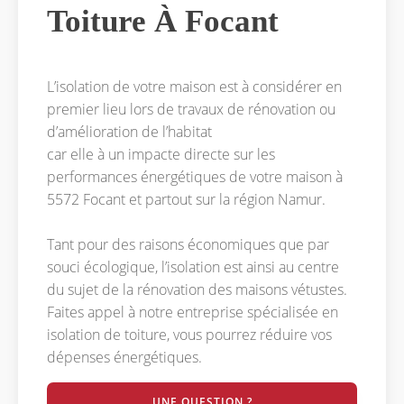
Toiture À Focant
L’isolation de votre maison est à considérer en
premier lieu lors de travaux de rénovation ou
d’amélioration de l’habitat
car elle à un impacte directe sur les
performances énergétiques de votre maison à
5572 Focant et partout sur la région Namur.
Tant pour des raisons économiques que par
souci écologique, l’isolation est ainsi au centre
du sujet de la rénovation des maisons vétustes.
Faites appel à notre entreprise spécialisée en
isolation de toiture, vous pourrez réduire vos
dépenses énergétiques.
UNE QUESTION ?