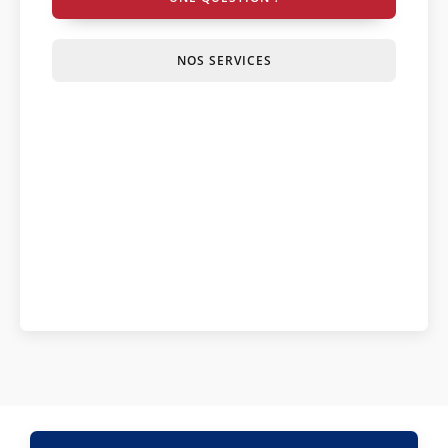
NOS SERVICES