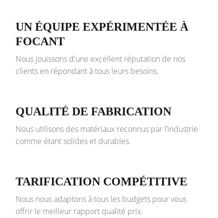
UN ÉQUIPE EXPÉRIMENTÉE À
FOCANT
Nous jouissons d'une excellent réputation de nos
clients en répondant à tous leurs besoins.
QUALITÉ DE FABRICATION
Nous utilisons des matériaux reconnus par l’industrie
comme étant solides et durables.
TARIFICATION COMPÉTITIVE
Nous nous adaptons à tous les budgets pour vous
offrir le meilleur rapport qualité prix.