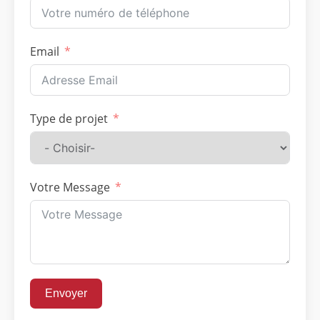
Email
Type de projet
Votre Message
Envoyer