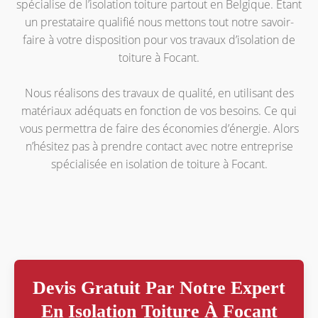
spécialise de l’isolation toiture partout en Belgique. Étant
un prestataire qualifié nous mettons tout notre savoir-
faire à votre disposition pour vos travaux d’isolation de
toiture à Focant.
Nous réalisons des travaux de qualité, en utilisant des
matériaux adéquats en fonction de vos besoins. Ce qui
vous permettra de faire des économies d’énergie. Alors
n’hésitez pas à prendre contact avec notre entreprise
spécialisée en isolation de toiture à Focant.
Devis Gratuit Par Notre Expert
En Isolation Toiture À Focant