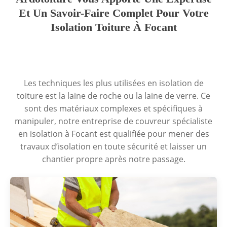
Et Un Savoir-Faire Complet Pour Votre
Isolation Toiture À Focant
Les techniques les plus utilisées en isolation de
toiture est la laine de roche ou la laine de verre. Ce
sont des matériaux complexes et spécifiques à
manipuler, notre entreprise de couvreur spécialiste
en isolation à Focant est qualifiée pour mener des
travaux d’isolation en toute sécurité et laisser un
chantier propre après notre passage.