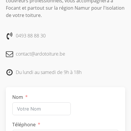
couvreurs professionnels, vous accompagnera à
Focant et partout sur la région Namur pour l'isolation
de votre toiture.
0493 88 88 30
contact@ardotoiture.be
Du lundi au samedi de 9h à 18h
Nom
Téléphone