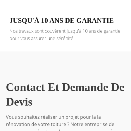
JUSQU'À 10 ANS DE GARANTIE
Nos travaux sont couvèrent jusqu'à 10 ans de garantie
pour vous assurer une sérénité.
Contact Et Demande De
Devis
Vous souhaitez réaliser un projet pour la la
rénovation de votre toiture ? Notre entreprise de