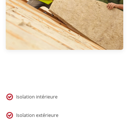
Isolation intérieure
Isolation extérieure