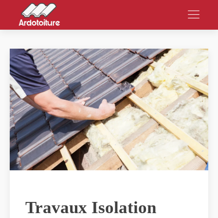
Travaux Isolation