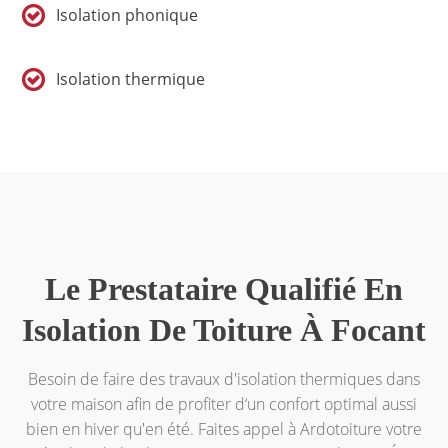
Isolation phonique
Isolation thermique
Le Prestataire Qualifié En
Isolation De Toiture À Focant
Besoin de faire des travaux d'isolation thermiques dans
votre maison afin de profiter d‘un confort optimal aussi
bien en hiver qu'en été. Faites appel à Ardotoiture votre