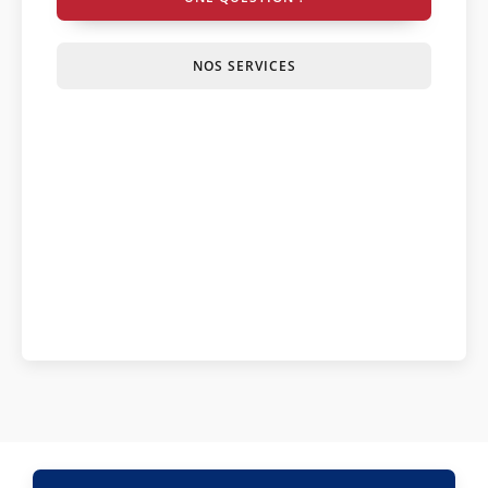
NOS SERVICES