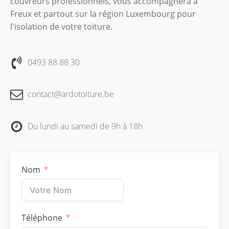
couvreurs professionnels, vous accompagnera à
Freux et partout sur la région Luxembourg pour
l'isolation de votre toiture.
0493 88 88 30
contact@ardotoiture.be
Du lundi au samedi de 9h à 18h
Nom
Téléphone