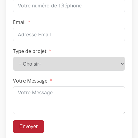
Email
Type de projet
Votre Message
Envoyer