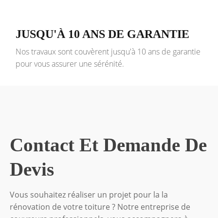
JUSQU'À 10 ANS DE GARANTIE
Nos travaux sont couvèrent jusqu'à 10 ans de garantie
pour vous assurer une sérénité.
Contact Et Demande De
Devis
Vous souhaitez réaliser un projet pour la la
rénovation de votre toiture ? Notre entreprise de