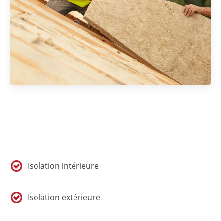
Isolation intérieure
Isolation extérieure