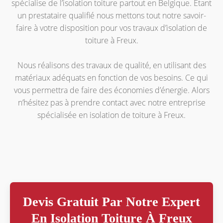
spécialise de l’isolation toiture partout en Belgique. Étant
un prestataire qualifié nous mettons tout notre savoir-
faire à votre disposition pour vos travaux d’isolation de
toiture à Freux.
Nous réalisons des travaux de qualité, en utilisant des
matériaux adéquats en fonction de vos besoins. Ce qui
vous permettra de faire des économies d’énergie. Alors
n’hésitez pas à prendre contact avec notre entreprise
spécialisée en isolation de toiture à Freux.
Devis Gratuit Par Notre Expert
En Isolation Toiture À Freux