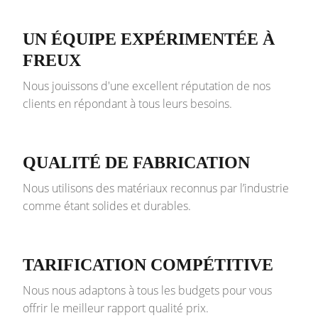
UN ÉQUIPE EXPÉRIMENTÉE À
FREUX
Nous jouissons d'une excellent réputation de nos
clients en répondant à tous leurs besoins.
QUALITÉ DE FABRICATION
Nous utilisons des matériaux reconnus par l’industrie
comme étant solides et durables.
TARIFICATION COMPÉTITIVE
Nous nous adaptons à tous les budgets pour vous
offrir le meilleur rapport qualité prix.