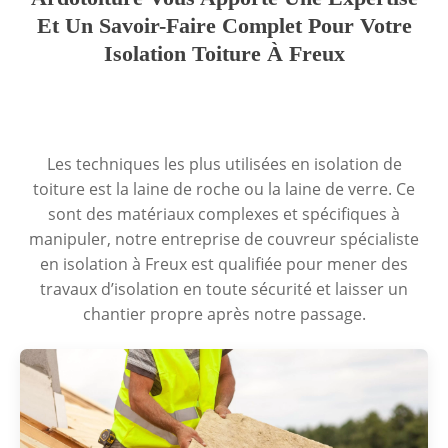
Et Un Savoir-Faire Complet Pour Votre
Isolation Toiture À Freux
Les techniques les plus utilisées en isolation de
toiture est la laine de roche ou la laine de verre. Ce
sont des matériaux complexes et spécifiques à
manipuler, notre entreprise de couvreur spécialiste
en isolation à Freux est qualifiée pour mener des
travaux d’isolation en toute sécurité et laisser un
chantier propre après notre passage.