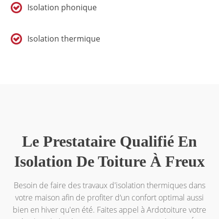
Isolation phonique
Isolation thermique
Le Prestataire Qualifié En
Isolation De Toiture À Freux
Besoin de faire des travaux d'isolation thermiques dans
votre maison afin de profiter d‘un confort optimal aussi
bien en hiver qu'en été. Faites appel à Ardotoiture votre