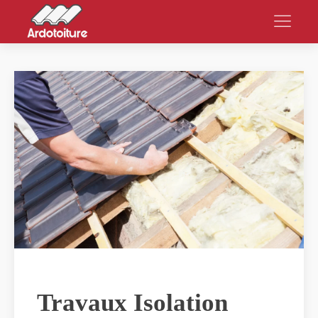
Travaux Isolation