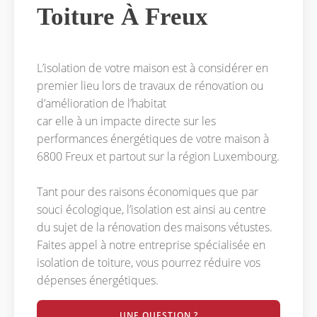
Toiture À Freux
L’isolation de votre maison est à considérer en
premier lieu lors de travaux de rénovation ou
d’amélioration de l’habitat
car elle à un impacte directe sur les
performances énergétiques de votre maison à
6800 Freux et partout sur la région Luxembourg.
Tant pour des raisons économiques que par
souci écologique, l’isolation est ainsi au centre
du sujet de la rénovation des maisons vétustes.
Faites appel à notre entreprise spécialisée en
isolation de toiture, vous pourrez réduire vos
dépenses énergétiques.
UNE QUESTION ?