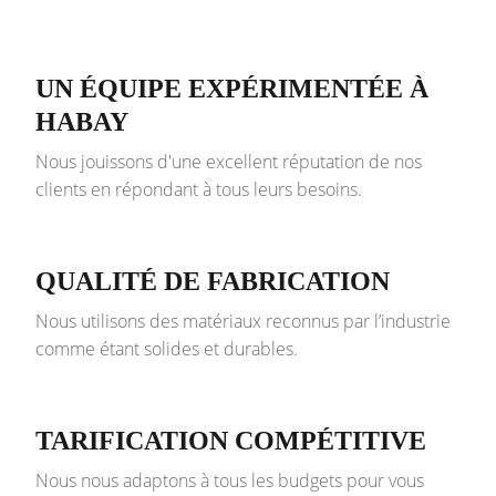
UN ÉQUIPE EXPÉRIMENTÉE À
HABAY
Nous jouissons d'une excellent réputation de nos
clients en répondant à tous leurs besoins.
QUALITÉ DE FABRICATION
Nous utilisons des matériaux reconnus par l’industrie
comme étant solides et durables.
TARIFICATION COMPÉTITIVE
Nous nous adaptons à tous les budgets pour vous