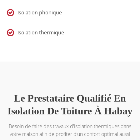
Isolation phonique
Isolation thermique
Le Prestataire Qualifié En
Isolation De Toiture À Habay
Besoin de faire des travaux d'isolation thermiques dans
votre maison afin de profiter d‘un confort optimal aussi