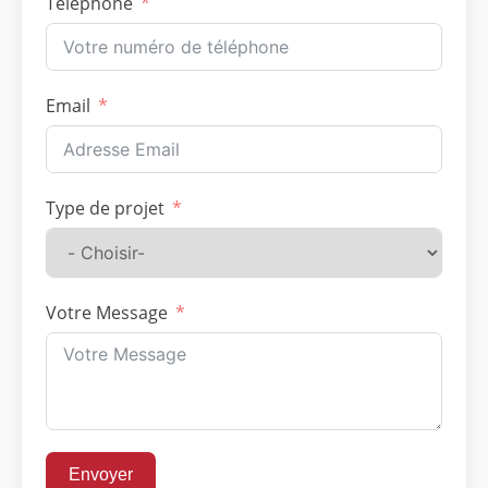
Téléphone
Email
Type de projet
Votre Message
Envoyer