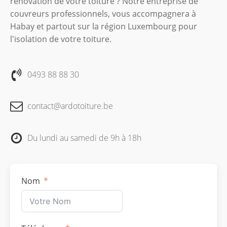
rénovation de votre toiture ? Notre entreprise de
couvreurs professionnels, vous accompagnera à
Habay et partout sur la région Luxembourg pour
l'isolation de votre toiture.
0493 88 88 30
contact@ardotoiture.be
Du lundi au samedi de 9h à 18h
Nom