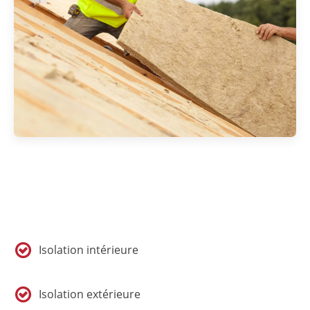
Isolation intérieure
Isolation extérieure