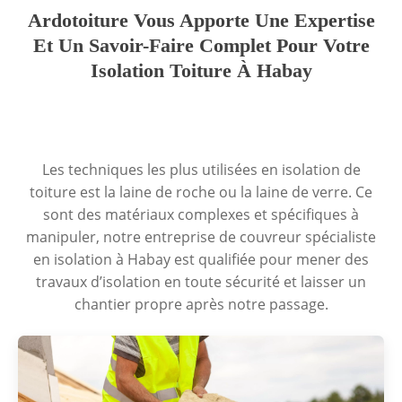
Ardotoiture Vous Apporte Une Expertise
Et Un Savoir-Faire Complet Pour Votre
Isolation Toiture À Habay
Les techniques les plus utilisées en isolation de
toiture est la laine de roche ou la laine de verre. Ce
sont des matériaux complexes et spécifiques à
manipuler, notre entreprise de couvreur spécialiste
en isolation à Habay est qualifiée pour mener des
travaux d’isolation en toute sécurité et laisser un
chantier propre après notre passage.