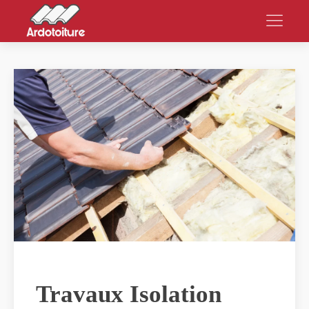
Travaux Isolation