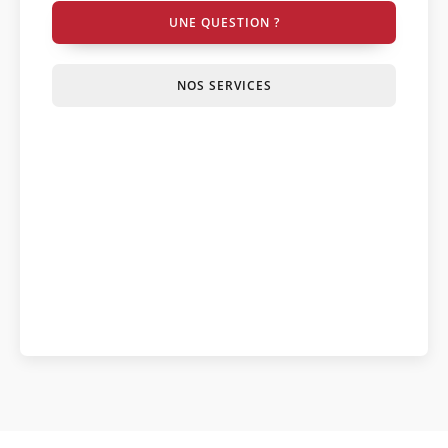
UNE QUESTION ?
NOS SERVICES