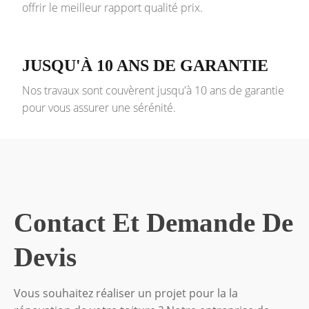
offrir le meilleur rapport qualité prix.
JUSQU'À 10 ANS DE GARANTIE
Nos travaux sont couvèrent jusqu'à 10 ans de garantie
pour vous assurer une sérénité.
Contact Et Demande De
Devis
Vous souhaitez réaliser un projet pour la la