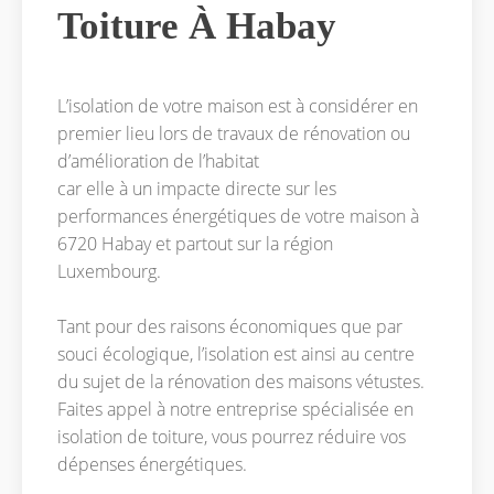
Toiture À Habay
L’isolation de votre maison est à considérer en
premier lieu lors de travaux de rénovation ou
d’amélioration de l’habitat
car elle à un impacte directe sur les
performances énergétiques de votre maison à
6720 Habay et partout sur la région
Luxembourg.
Tant pour des raisons économiques que par
souci écologique, l’isolation est ainsi au centre
du sujet de la rénovation des maisons vétustes.
Faites appel à notre entreprise spécialisée en
isolation de toiture, vous pourrez réduire vos
dépenses énergétiques.