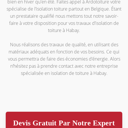
bien en hiver qu'en été. Faites appel à Ardotoiture votre
spécialise de l’isolation toiture partout en Belgique. Étant
un prestataire qualifié nous mettons tout notre savoir-
faire à votre disposition pour vos travaux d’isolation de
toiture à Habay.
Nous réalisons des travaux de qualité, en utilisant des
matériaux adéquats en fonction de vos besoins. Ce qui
vous permettra de faire des économies d’énergie. Alors
n’hésitez pas à prendre contact avec notre entreprise
spécialisée en isolation de toiture à Habay.
Devis Gratuit Par Notre Expert