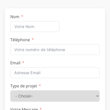
Nom
Téléphone
Email
Type de projet
Votre Message