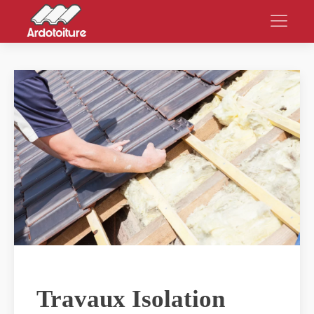
Travaux Isolation