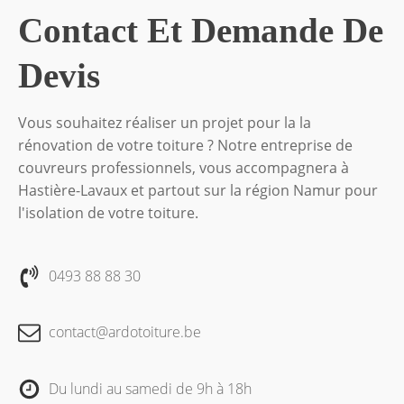
Contact Et Demande De
Devis
Vous souhaitez réaliser un projet pour la la
rénovation de votre toiture ? Notre entreprise de
couvreurs professionnels, vous accompagnera à
Hastière-Lavaux et partout sur la région Namur pour
l'isolation de votre toiture.
0493 88 88 30
contact@ardotoiture.be
Du lundi au samedi de 9h à 18h