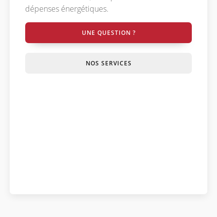
dépenses énergétiques.
UNE QUESTION ?
NOS SERVICES