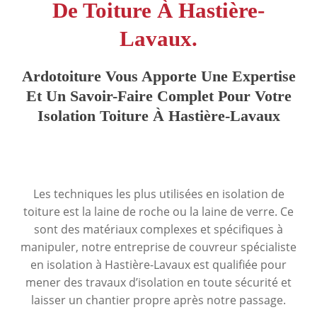
De Toiture À Hastière-
Lavaux.
Ardotoiture Vous Apporte Une Expertise
Et Un Savoir-Faire Complet Pour Votre
Isolation Toiture À Hastière-Lavaux
Les techniques les plus utilisées en isolation de
toiture est la laine de roche ou la laine de verre. Ce
sont des matériaux complexes et spécifiques à
manipuler, notre entreprise de couvreur spécialiste
en isolation à Hastière-Lavaux est qualifiée pour
mener des travaux d’isolation en toute sécurité et
laisser un chantier propre après notre passage.