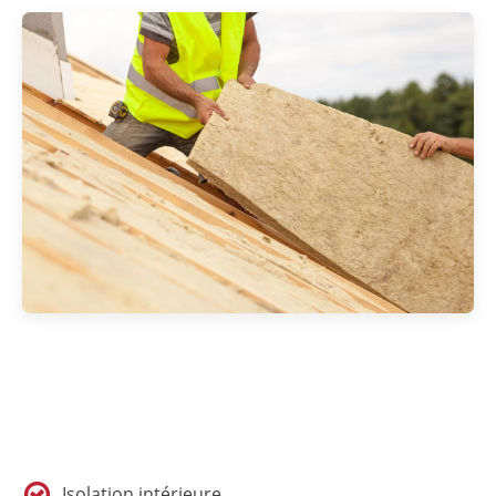
Isolation intérieure