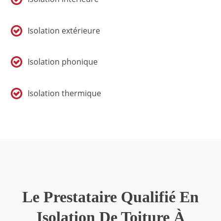
Isolation extérieure
Isolation phonique
Isolation thermique
Le Prestataire Qualifié En
Isolation De Toiture À