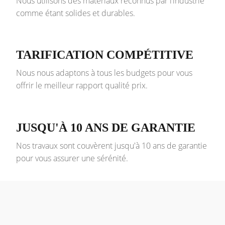
Nous utilisons des matériaux reconnus par l’industrie
comme étant solides et durables.
TARIFICATION COMPÉTITIVE
Nous nous adaptons à tous les budgets pour vous
offrir le meilleur rapport qualité prix.
JUSQU'À 10 ANS DE GARANTIE
Nos travaux sont couvèrent jusqu'à 10 ans de garantie
pour vous assurer une sérénité.