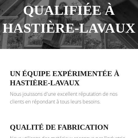
QUALIFIÉE À
HASTIÈRE-LAVAUX
UN ÉQUIPE EXPÉRIMENTÉE À
HASTIÈRE-LAVAUX
Nous jouissons d'une excellent réputation de nos
clients en répondant à tous leurs besoins.
QUALITÉ DE FABRICATION