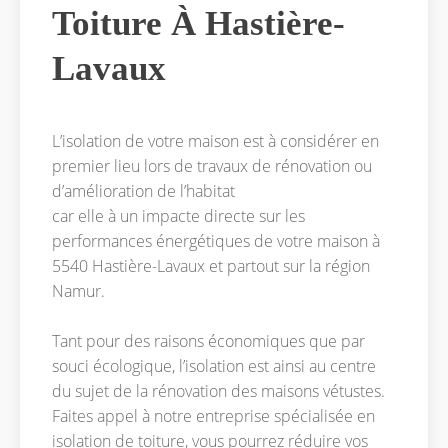
Toiture À Hastière-
Lavaux
L’isolation de votre maison est à considérer en
premier lieu lors de travaux de rénovation ou
d’amélioration de l’habitat
car elle à un impacte directe sur les
performances énergétiques de votre maison à
5540 Hastière-Lavaux et partout sur la région
Namur.
Tant pour des raisons économiques que par
souci écologique, l’isolation est ainsi au centre
du sujet de la rénovation des maisons vétustes.
Faites appel à notre entreprise spécialisée en
isolation de toiture, vous pourrez réduire vos