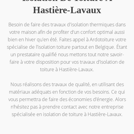
Hastière-Lavaux
Besoin de faire des travaux d'isolation thermiques dans
votre maison afin de profiter d‘un confort optimal aussi
bien en hiver qu'en été. Faites appel à Ardotoiture votre
spécialise de l’isolation toiture partout en Belgique. Étant
un prestataire qualifié nous mettons tout notre savoir-
faire à votre disposition pour vos travaux d’isolation de
toiture à Hastière-Lavaux.
Nous réalisons des travaux de qualité, en utilisant des
matériaux adéquats en fonction de vos besoins. Ce qui
vous permettra de faire des économies d’énergie. Alors
n’hésitez pas à prendre contact avec notre entreprise
spécialisée en isolation de toiture à Hastière-Lavaux.