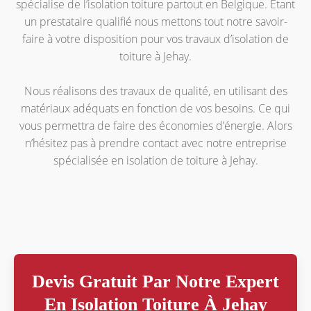
spécialise de l’isolation toiture partout en Belgique. Étant
un prestataire qualifié nous mettons tout notre savoir-
faire à votre disposition pour vos travaux d’isolation de
toiture à Jehay.
Nous réalisons des travaux de qualité, en utilisant des
matériaux adéquats en fonction de vos besoins. Ce qui
vous permettra de faire des économies d’énergie. Alors
n’hésitez pas à prendre contact avec notre entreprise
spécialisée en isolation de toiture à Jehay.
Devis Gratuit Par Notre Expert
En Isolation Toiture À Jehay