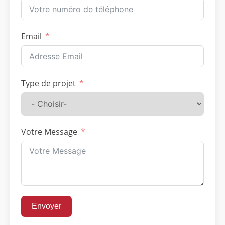
Email
Type de projet
Votre Message
Envoyer