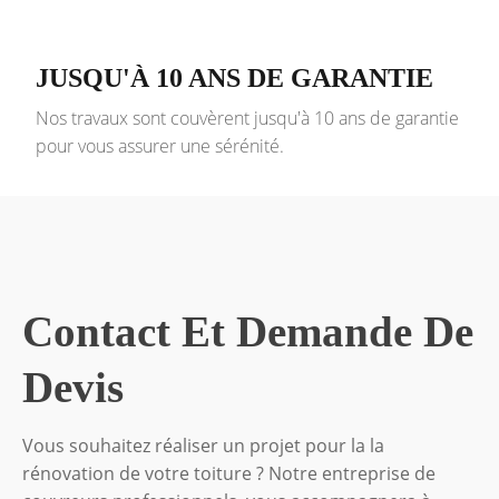
JUSQU'À 10 ANS DE GARANTIE
Nos travaux sont couvèrent jusqu'à 10 ans de garantie
pour vous assurer une sérénité.
Contact Et Demande De
Devis
Vous souhaitez réaliser un projet pour la la
rénovation de votre toiture ? Notre entreprise de