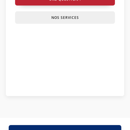
NOS SERVICES