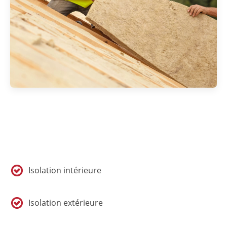
Isolation intérieure
Isolation extérieure