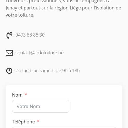
couvreurs professionnels, vous accompagnera à
Jehay et partout sur la région Liège pour l'isolation de
votre toiture.
0493 88 88 30
contact@ardotoiture.be
Du lundi au samedi de 9h à 18h
Nom
Téléphone