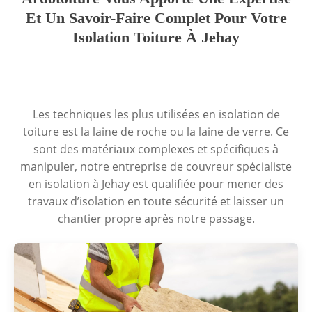
Et Un Savoir-Faire Complet Pour Votre
Isolation Toiture À Jehay
Les techniques les plus utilisées en isolation de
toiture est la laine de roche ou la laine de verre. Ce
sont des matériaux complexes et spécifiques à
manipuler, notre entreprise de couvreur spécialiste
en isolation à Jehay est qualifiée pour mener des
travaux d’isolation en toute sécurité et laisser un
chantier propre après notre passage.