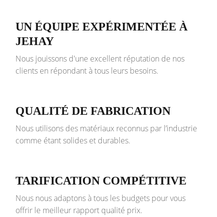
UN ÉQUIPE EXPÉRIMENTÉE À
JEHAY
Nous jouissons d'une excellent réputation de nos
clients en répondant à tous leurs besoins.
QUALITÉ DE FABRICATION
Nous utilisons des matériaux reconnus par l’industrie
comme étant solides et durables.
TARIFICATION COMPÉTITIVE
Nous nous adaptons à tous les budgets pour vous
offrir le meilleur rapport qualité prix.