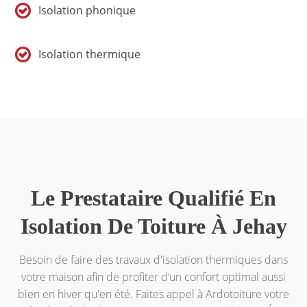
Isolation phonique
Isolation thermique
Le Prestataire Qualifié En
Isolation De Toiture À Jehay
Besoin de faire des travaux d'isolation thermiques dans
votre maison afin de profiter d‘un confort optimal aussi
bien en hiver qu'en été. Faites appel à Ardotoiture votre