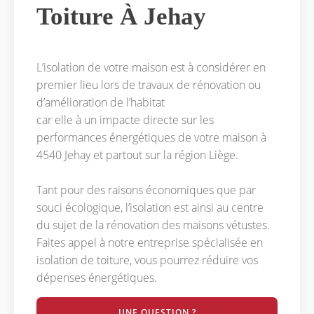
Toiture À Jehay
L’isolation de votre maison est à considérer en
premier lieu lors de travaux de rénovation ou
d’amélioration de l’habitat
car elle à un impacte directe sur les
performances énergétiques de votre maison à
4540 Jehay et partout sur la région Liège.
Tant pour des raisons économiques que par
souci écologique, l’isolation est ainsi au centre
du sujet de la rénovation des maisons vétustes.
Faites appel à notre entreprise spécialisée en
isolation de toiture, vous pourrez réduire vos
dépenses énergétiques.
UNE QUESTION ?