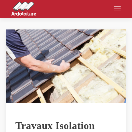
Travaux Isolation