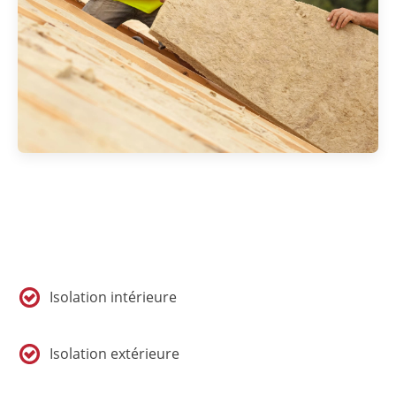
Isolation intérieure
Isolation extérieure