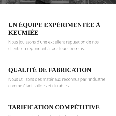
UN ÉQUIPE EXPÉRIMENTÉE À
KEUMIÉE
Nous jouissons d'une excellent réputation de nos
clients en répondant à tous leurs besoins.
QUALITÉ DE FABRICATION
Nous utilisons des matériaux reconnus par l’industrie
comme étant solides et durables.
TARIFICATION COMPÉTITIVE