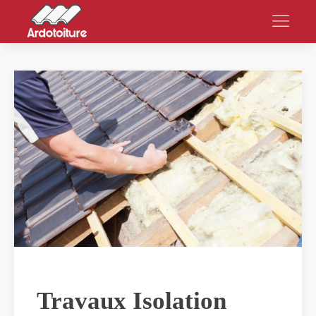
Travaux Isolation