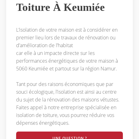
Toiture À Keumiée
L’isolation de votre maison est à considérer en
premier lieu lors de travaux de rénovation ou
d’amélioration de l’habitat
car elle à un impacte directe sur les
performances énergétiques de votre maison à
5060 Keumiée et partout sur la région Namur.
Tant pour des raisons économiques que par
souci écologique, l’isolation est ainsi au centre
du sujet de la rénovation des maisons vétustes.
Faites appel à notre entreprise spécialisée en
isolation de toiture, vous pourrez réduire vos
dépenses énergétiques.
UNE QUESTION ?