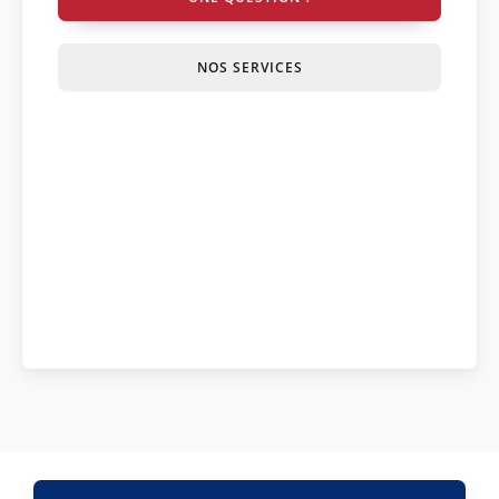
NOS SERVICES