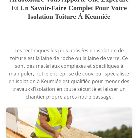
Et Un Savoir-Faire Complet Pour Votre
Isolation Toiture À Keumiée
Les techniques les plus utilisées en isolation de
toiture est la laine de roche ou la laine de verre. Ce
sont des matériaux complexes et spécifiques à
manipuler, notre entreprise de couvreur spécialiste
en isolation à Keumiée est qualifiée pour mener des
travaux d’isolation en toute sécurité et laisser un
chantier propre après notre passage.