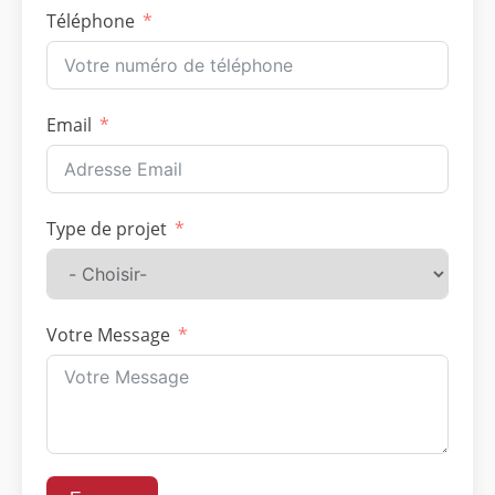
Téléphone
Email
Type de projet
Votre Message