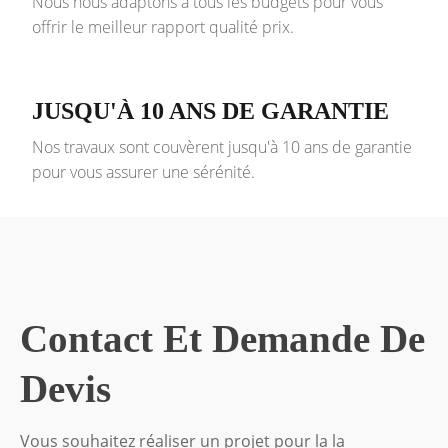
Nous nous adaptons à tous les budgets pour vous
offrir le meilleur rapport qualité prix.
JUSQU'À 10 ANS DE GARANTIE
Nos travaux sont couvèrent jusqu'à 10 ans de garantie
pour vous assurer une sérénité.
Contact Et Demande De
Devis
Vous souhaitez réaliser un projet pour la la