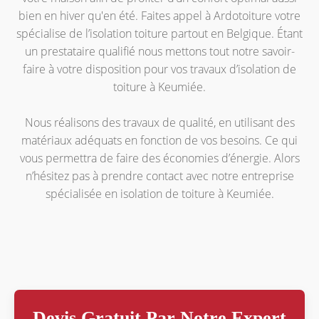
bien en hiver qu'en été. Faites appel à Ardotoiture votre
spécialise de l’isolation toiture partout en Belgique. Étant
un prestataire qualifié nous mettons tout notre savoir-
faire à votre disposition pour vos travaux d’isolation de
toiture à Keumiée.
Nous réalisons des travaux de qualité, en utilisant des
matériaux adéquats en fonction de vos besoins. Ce qui
vous permettra de faire des économies d’énergie. Alors
n’hésitez pas à prendre contact avec notre entreprise
spécialisée en isolation de toiture à Keumiée.
Devis Gratuit Par Notre Expert