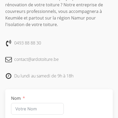
rénovation de votre toiture ? Notre entreprise de
couvreurs professionnels, vous accompagnera à
Keumiée et partout sur la région Namur pour
l'isolation de votre toiture.
0493 88 88 30
contact@ardotoiture.be
Du lundi au samedi de 9h à 18h
Nom