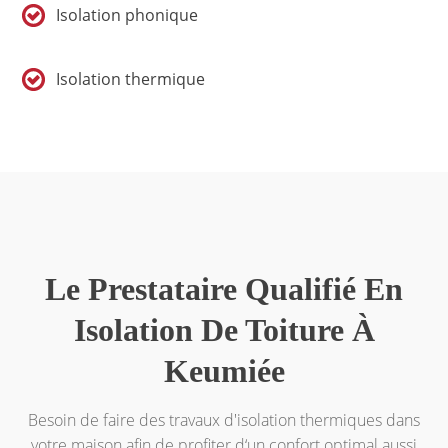
Isolation phonique
Isolation thermique
Le Prestataire Qualifié En
Isolation De Toiture À
Keumiée
Besoin de faire des travaux d'isolation thermiques dans
votre maison afin de profiter d‘un confort optimal aussi