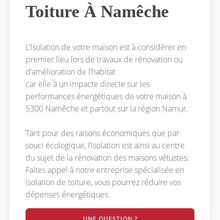
Toiture À Namêche
L’isolation de votre maison est à considérer en
premier lieu lors de travaux de rénovation ou
d’amélioration de l’habitat
car elle à un impacte directe sur les
performances énergétiques de votre maison à
5300 Namêche et partout sur la région Namur.
Tant pour des raisons économiques que par
souci écologique, l’isolation est ainsi au centre
du sujet de la rénovation des maisons vétustes.
Faites appel à notre entreprise spécialisée en
isolation de toiture, vous pourrez réduire vos
dépenses énergétiques.
UNE QUESTION ?