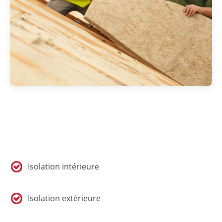
Isolation intérieure
Isolation extérieure