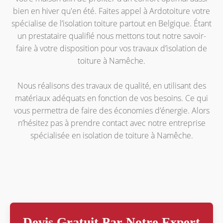
bien en hiver qu'en été. Faites appel à Ardotoiture votre
spécialise de l’isolation toiture partout en Belgique. Étant
un prestataire qualifié nous mettons tout notre savoir-
faire à votre disposition pour vos travaux d’isolation de
toiture à Namêche.
Nous réalisons des travaux de qualité, en utilisant des
matériaux adéquats en fonction de vos besoins. Ce qui
vous permettra de faire des économies d’énergie. Alors
n’hésitez pas à prendre contact avec notre entreprise
spécialisée en isolation de toiture à Namêche.
Devis Gratuit Par Notre Expert