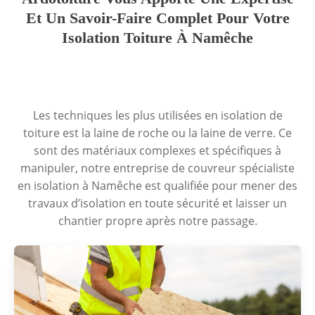
Et Un Savoir-Faire Complet Pour Votre
Isolation Toiture À Namêche
Les techniques les plus utilisées en isolation de
toiture est la laine de roche ou la laine de verre. Ce
sont des matériaux complexes et spécifiques à
manipuler, notre entreprise de couvreur spécialiste
en isolation à Namêche est qualifiée pour mener des
travaux d’isolation en toute sécurité et laisser un
chantier propre après notre passage.