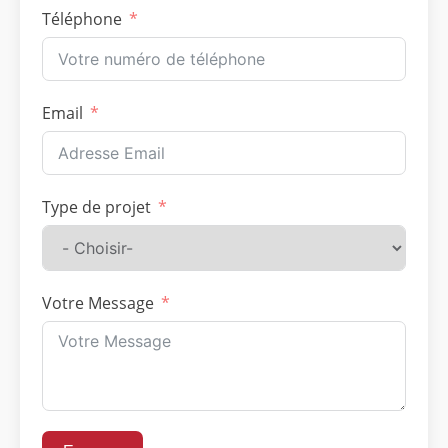
Téléphone
Email
Type de projet
Votre Message