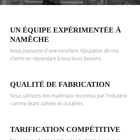
UN ÉQUIPE EXPÉRIMENTÉE À
NAMÊCHE
Nous jouissons d'une excellent réputation de nos
clients en répondant à tous leurs besoins.
QUALITÉ DE FABRICATION
Nous utilisons des matériaux reconnus par l’industrie
comme étant solides et durables.
TARIFICATION COMPÉTITIVE