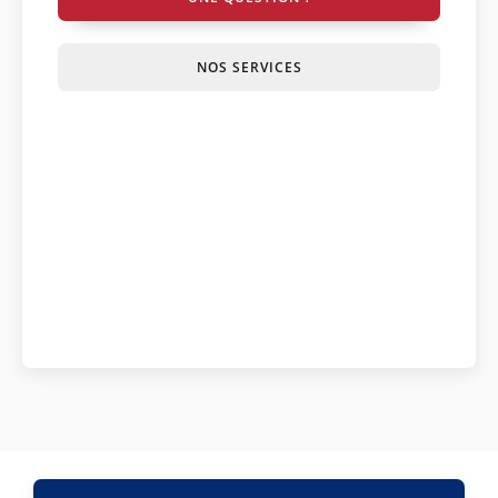
NOS SERVICES