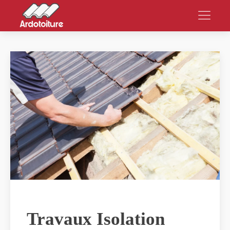
Travaux Isolation