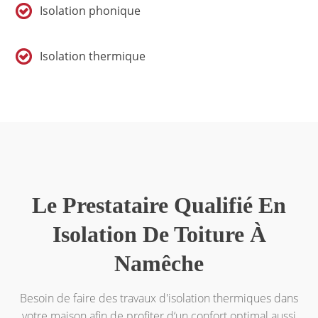
Isolation phonique
Isolation thermique
Le Prestataire Qualifié En
Isolation De Toiture À
Namêche
Besoin de faire des travaux d'isolation thermiques dans
votre maison afin de profiter d‘un confort optimal aussi