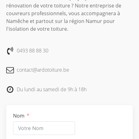
rénovation de votre toiture ? Notre entreprise de
couvreurs professionnels, vous accompagnera à
Namêche et partout sur la région Namur pour
l'isolation de votre toiture.
0493 88 88 30
contact@ardotoiture.be
Du lundi au samedi de 9h à 18h
Nom