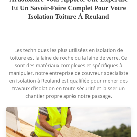
Et Un Savoir-Faire Complet Pour Votre
Isolation Toiture À Reuland
Les techniques les plus utilisées en isolation de
toiture est la laine de roche ou la laine de verre. Ce
sont des matériaux complexes et spécifiques à
manipuler, notre entreprise de couvreur spécialiste
en isolation à Reuland est qualifiée pour mener des
travaux d’isolation en toute sécurité et laisser un
chantier propre après notre passage.