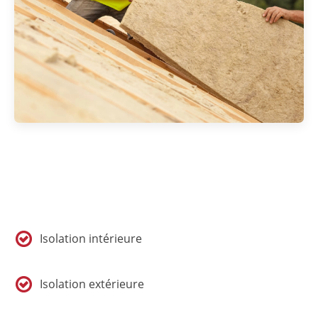
Isolation intérieure
Isolation extérieure