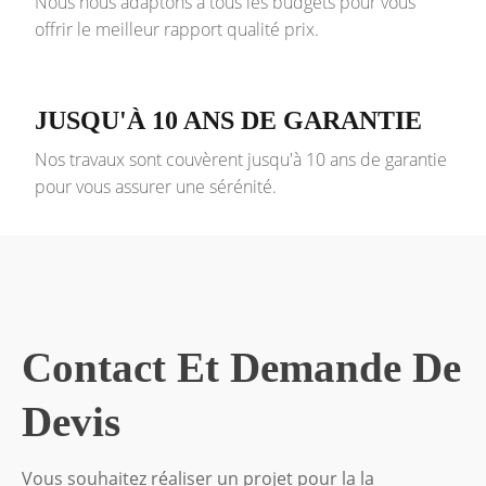
Nous nous adaptons à tous les budgets pour vous
offrir le meilleur rapport qualité prix.
JUSQU'À 10 ANS DE GARANTIE
Nos travaux sont couvèrent jusqu'à 10 ans de garantie
pour vous assurer une sérénité.
Contact Et Demande De
Devis
Vous souhaitez réaliser un projet pour la la