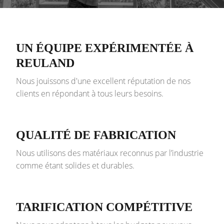
UN ÉQUIPE EXPÉRIMENTÉE À
REULAND
Nous jouissons d'une excellent réputation de nos
clients en répondant à tous leurs besoins.
QUALITÉ DE FABRICATION
Nous utilisons des matériaux reconnus par l’industrie
comme étant solides et durables.
TARIFICATION COMPÉTITIVE