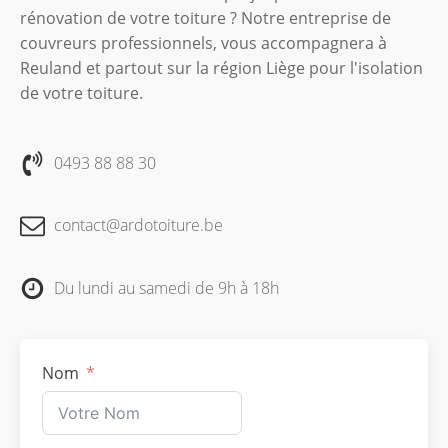
rénovation de votre toiture ? Notre entreprise de
couvreurs professionnels, vous accompagnera à
Reuland et partout sur la région Liège pour l'isolation
de votre toiture.
0493 88 88 30
contact@ardotoiture.be
Du lundi au samedi de 9h à 18h
Nom