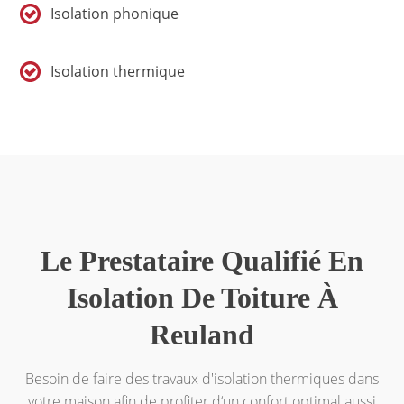
Isolation phonique
Isolation thermique
Le Prestataire Qualifié En
Isolation De Toiture À
Reuland
Besoin de faire des travaux d'isolation thermiques dans
votre maison afin de profiter d‘un confort optimal aussi