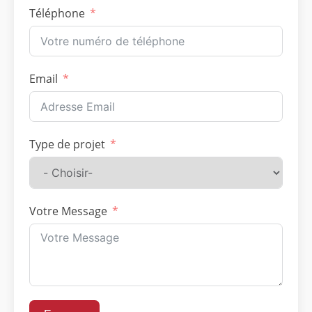
Téléphone
Email
Type de projet
Votre Message