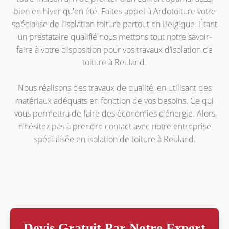
bien en hiver qu'en été. Faites appel à Ardotoiture votre
spécialise de l’isolation toiture partout en Belgique. Étant
un prestataire qualifié nous mettons tout notre savoir-
faire à votre disposition pour vos travaux d’isolation de
toiture à Reuland.
Nous réalisons des travaux de qualité, en utilisant des
matériaux adéquats en fonction de vos besoins. Ce qui
vous permettra de faire des économies d’énergie. Alors
n’hésitez pas à prendre contact avec notre entreprise
spécialisée en isolation de toiture à Reuland.
Devis Gratuit Par Notre Expert