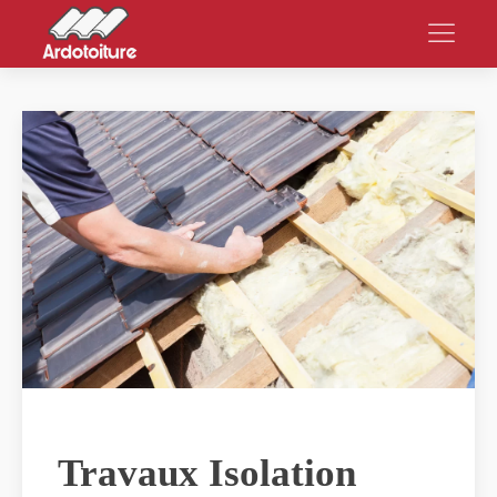
Travaux Isolation