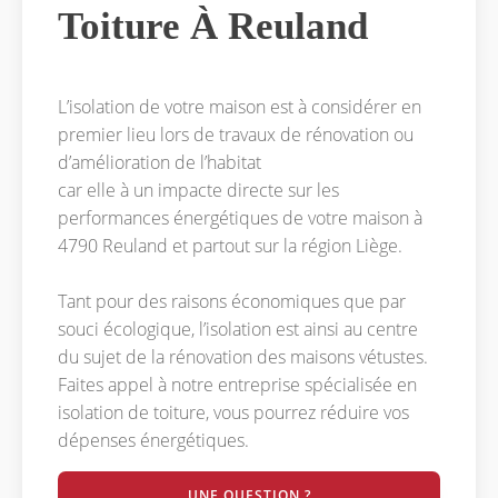
Toiture À Reuland
L’isolation de votre maison est à considérer en
premier lieu lors de travaux de rénovation ou
d’amélioration de l’habitat
car elle à un impacte directe sur les
performances énergétiques de votre maison à
4790 Reuland et partout sur la région Liège.
Tant pour des raisons économiques que par
souci écologique, l’isolation est ainsi au centre
du sujet de la rénovation des maisons vétustes.
Faites appel à notre entreprise spécialisée en
isolation de toiture, vous pourrez réduire vos
dépenses énergétiques.
UNE QUESTION ?