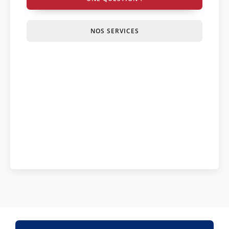
NOS SERVICES