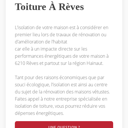
Toiture À Rèves
L’isolation de votre maison est à considérer en
premier lieu lors de travaux de rénovation ou
d’amélioration de l’habitat
car elle à un impacte directe sur les
performances énergétiques de votre maison à
6210 Rèves et partout sur la région Hainaut.
Tant pour des raisons économiques que par
souci écologique, l’isolation est ainsi au centre
du sujet de la rénovation des maisons vétustes.
Faites appel à notre entreprise spécialisée en
isolation de toiture, vous pourrez réduire vos
dépenses énergétiques.
UNE QUESTION ?