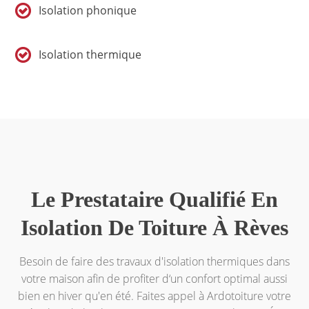
Isolation phonique
Isolation thermique
Le Prestataire Qualifié En
Isolation De Toiture À Rèves
Besoin de faire des travaux d'isolation thermiques dans
votre maison afin de profiter d‘un confort optimal aussi
bien en hiver qu'en été. Faites appel à Ardotoiture votre