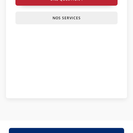
NOS SERVICES