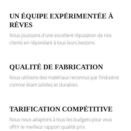
UN ÉQUIPE EXPÉRIMENTÉE À
RÈVES
Nous jouissons d'une excellent réputation de nos
clients en répondant à tous leurs besoins.
QUALITÉ DE FABRICATION
Nous utilisons des matériaux reconnus par l’industrie
comme étant solides et durables.
TARIFICATION COMPÉTITIVE
Nous nous adaptons à tous les budgets pour vous
offrir le meilleur rapport qualité prix.