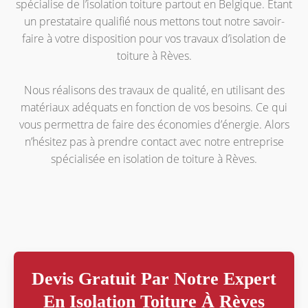
spécialise de l’isolation toiture partout en Belgique. Étant
un prestataire qualifié nous mettons tout notre savoir-
faire à votre disposition pour vos travaux d’isolation de
toiture à Rèves.
Nous réalisons des travaux de qualité, en utilisant des
matériaux adéquats en fonction de vos besoins. Ce qui
vous permettra de faire des économies d’énergie. Alors
n’hésitez pas à prendre contact avec notre entreprise
spécialisée en isolation de toiture à Rèves.
Devis Gratuit Par Notre Expert
En Isolation Toiture À Rèves