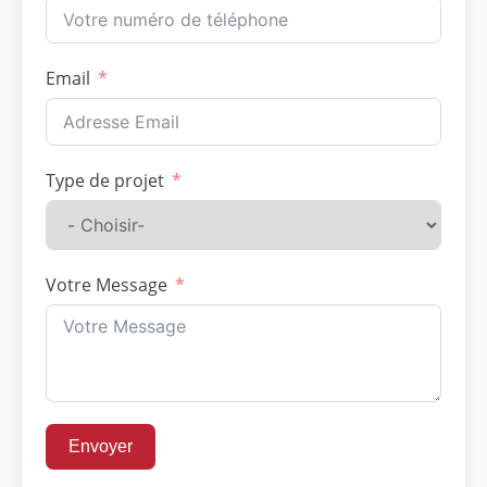
Email
Type de projet
Votre Message
Envoyer