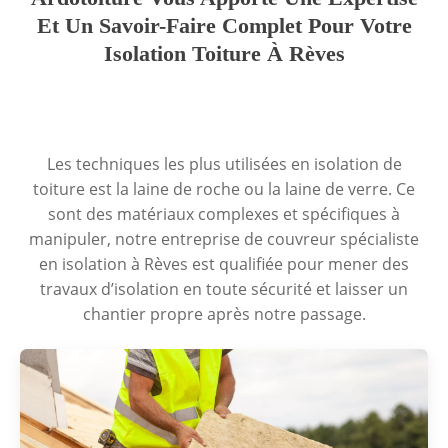
Et Un Savoir-Faire Complet Pour Votre
Isolation Toiture À Rèves
Les techniques les plus utilisées en isolation de
toiture est la laine de roche ou la laine de verre. Ce
sont des matériaux complexes et spécifiques à
manipuler, notre entreprise de couvreur spécialiste
en isolation à Rèves est qualifiée pour mener des
travaux d’isolation en toute sécurité et laisser un
chantier propre après notre passage.