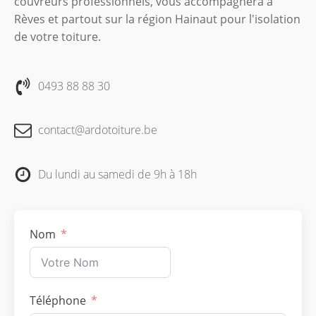
couvreurs professionnels, vous accompagnera à
Rèves et partout sur la région Hainaut pour l'isolation
de votre toiture.
0493 88 88 30
contact@ardotoiture.be
Du lundi au samedi de 9h à 18h
Nom
Téléphone