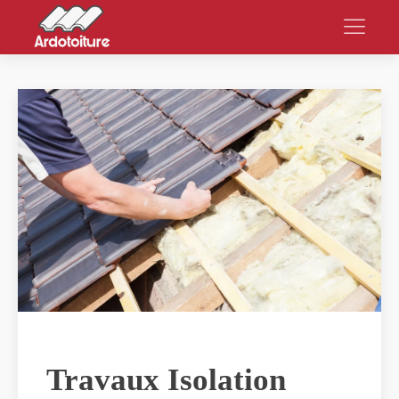
Travaux Isolation