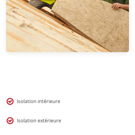
Isolation intérieure
Isolation extérieure