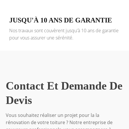
JUSQU'À 10 ANS DE GARANTIE
Nos travaux sont couvèrent jusqu'à 10 ans de garantie
pour vous assurer une sérénité.
Contact Et Demande De
Devis
Vous souhaitez réaliser un projet pour la la
rénovation de votre toiture ? Notre entreprise de