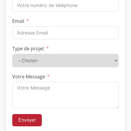
Email
Type de projet
Votre Message
Envoyer