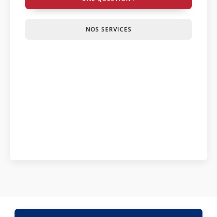
NOS SERVICES