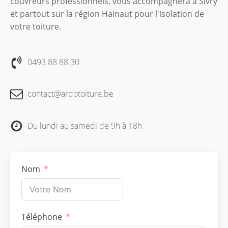
couvreurs professionnels, vous accompagnera à Sivry
et partout sur la région Hainaut pour l'isolation de
votre toiture.
0493 88 88 30
contact@ardotoiture.be
Du lundi au samedi de 9h à 18h
Nom
Téléphone