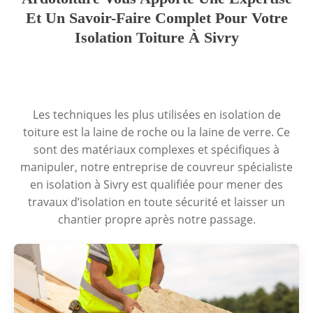
Et Un Savoir-Faire Complet Pour Votre
Isolation Toiture À Sivry
Les techniques les plus utilisées en isolation de
toiture est la laine de roche ou la laine de verre. Ce
sont des matériaux complexes et spécifiques à
manipuler, notre entreprise de couvreur spécialiste
en isolation à Sivry est qualifiée pour mener des
travaux d’isolation en toute sécurité et laisser un
chantier propre après notre passage.