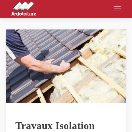
Travaux Isolation