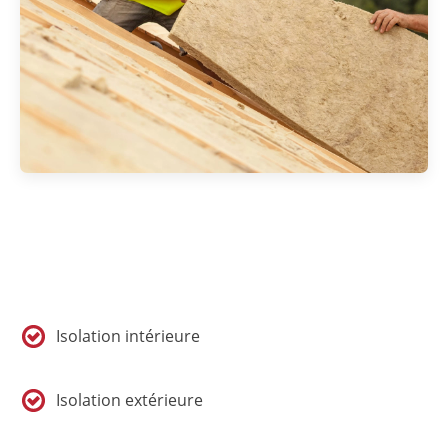
Isolation intérieure
Isolation extérieure