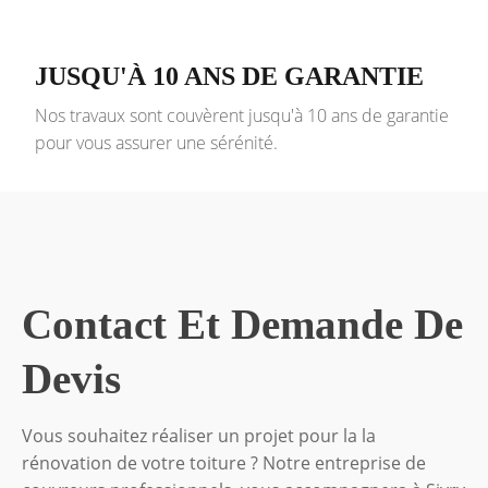
JUSQU'À 10 ANS DE GARANTIE
Nos travaux sont couvèrent jusqu'à 10 ans de garantie
pour vous assurer une sérénité.
Contact Et Demande De
Devis
Vous souhaitez réaliser un projet pour la la
rénovation de votre toiture ? Notre entreprise de