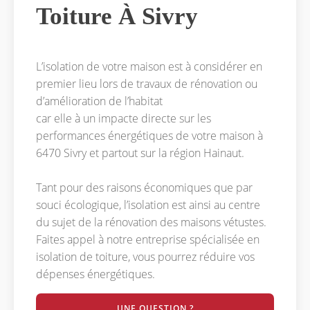
Toiture À Sivry
L’isolation de votre maison est à considérer en
premier lieu lors de travaux de rénovation ou
d’amélioration de l’habitat
car elle à un impacte directe sur les
performances énergétiques de votre maison à
6470 Sivry et partout sur la région Hainaut.
Tant pour des raisons économiques que par
souci écologique, l’isolation est ainsi au centre
du sujet de la rénovation des maisons vétustes.
Faites appel à notre entreprise spécialisée en
isolation de toiture, vous pourrez réduire vos
dépenses énergétiques.
UNE QUESTION ?