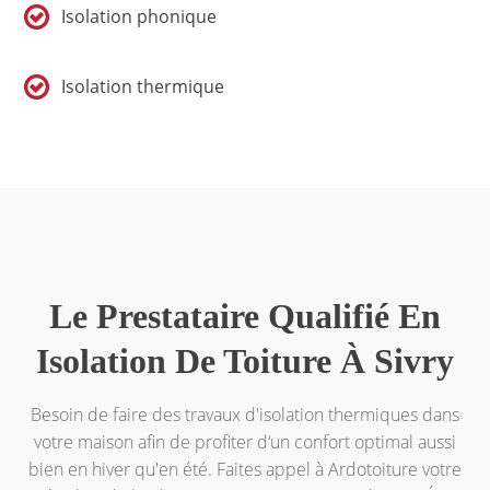
Isolation phonique
Isolation thermique
Le Prestataire Qualifié En
Isolation De Toiture À Sivry
Besoin de faire des travaux d'isolation thermiques dans
votre maison afin de profiter d‘un confort optimal aussi
bien en hiver qu'en été. Faites appel à Ardotoiture votre