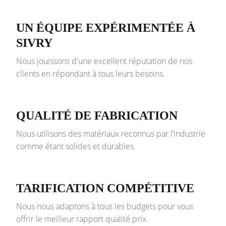
UN ÉQUIPE EXPÉRIMENTÉE À
SIVRY
Nous jouissons d'une excellent réputation de nos
clients en répondant à tous leurs besoins.
QUALITÉ DE FABRICATION
Nous utilisons des matériaux reconnus par l’industrie
comme étant solides et durables.
TARIFICATION COMPÉTITIVE
Nous nous adaptons à tous les budgets pour vous
offrir le meilleur rapport qualité prix.