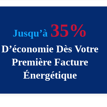
35%
Jusqu’à
D’économie Dès Votre
Première Facture
Énergétique