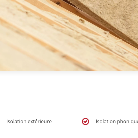
Isolation extérieure
Isolation phoniqu