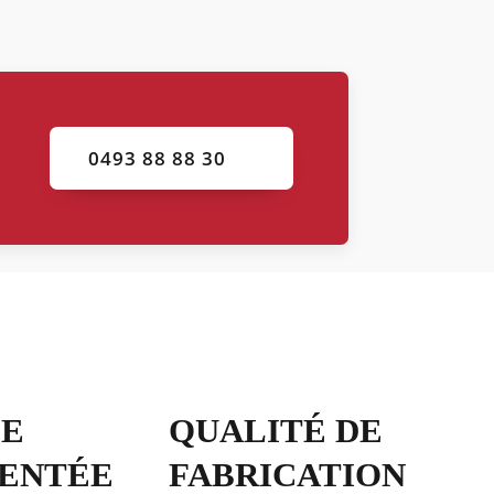
0493 88 88 30
PE
QUALITÉ DE
ENTÉE
FABRICATION