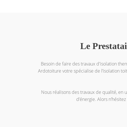
Le Prestatai
Besoin de faire des travaux d'isolation the
Ardotoiture votre spécialise de l’isolation to
Nous réalisons des travaux de qualité, en 
d’énergie. Alors n’hésitez