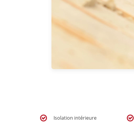
Isolation intérieure