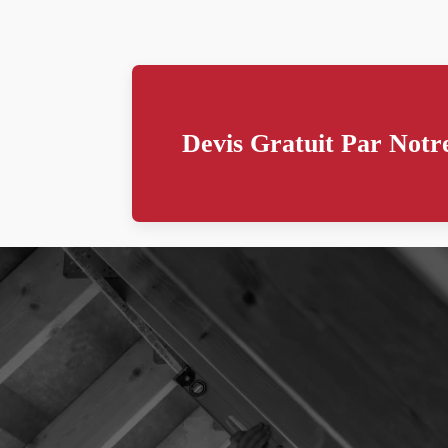
Devis Gratuit Par Notre