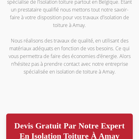
spécialise de l’isolation toiture partout en Belgique. Étant
un prestataire qualifié nous mettons tout notre savoir-
faire à votre disposition pour vos travaux d’isolation de
toiture à Amay.
Nous réalisons des travaux de qualité, en utilisant des
matériaux adéquats en fonction de vos besoins. Ce qui
vous permettra de faire des économies d’énergie. Alors
n’hésitez pas à prendre contact avec notre entreprise
spécialisée en isolation de toiture à Amay.
Devis Gratuit Par Notre Expert
En Isolation Toiture À Amay