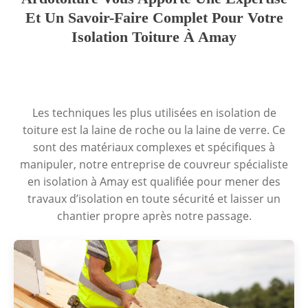
Et Un Savoir-Faire Complet Pour Votre
Isolation Toiture À Amay
Les techniques les plus utilisées en isolation de
toiture est la laine de roche ou la laine de verre. Ce
sont des matériaux complexes et spécifiques à
manipuler, notre entreprise de couvreur spécialiste
en isolation à Amay est qualifiée pour mener des
travaux d’isolation en toute sécurité et laisser un
chantier propre après notre passage.