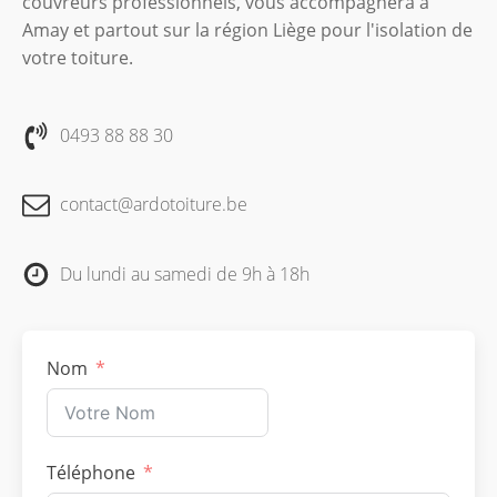
couvreurs professionnels, vous accompagnera à
Amay et partout sur la région Liège pour l'isolation de
votre toiture.
0493 88 88 30
contact@ardotoiture.be
Du lundi au samedi de 9h à 18h
Nom
Téléphone