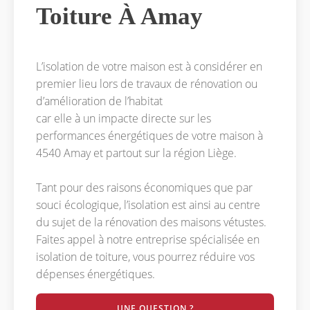
Toiture À Amay
L’isolation de votre maison est à considérer en
premier lieu lors de travaux de rénovation ou
d’amélioration de l’habitat
car elle à un impacte directe sur les
performances énergétiques de votre maison à
4540 Amay et partout sur la région Liège.
Tant pour des raisons économiques que par
souci écologique, l’isolation est ainsi au centre
du sujet de la rénovation des maisons vétustes.
Faites appel à notre entreprise spécialisée en
isolation de toiture, vous pourrez réduire vos
dépenses énergétiques.
UNE QUESTION ?