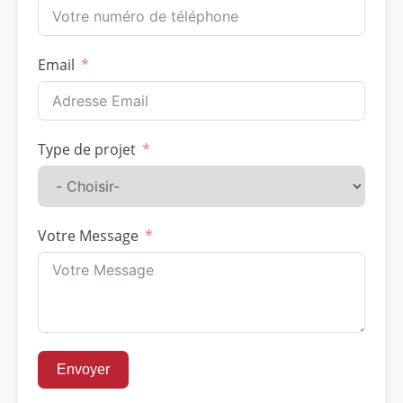
Email
Type de projet
Votre Message
Envoyer