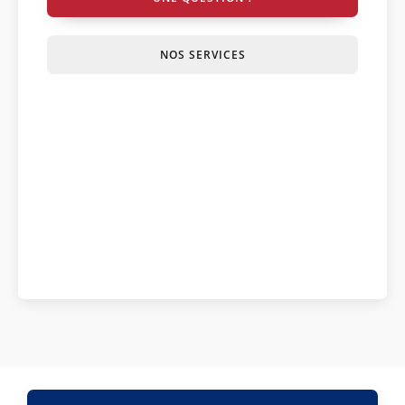
NOS SERVICES