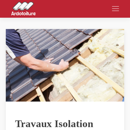
Travaux Isolation