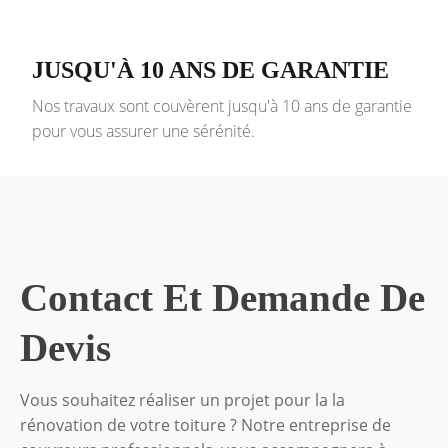
JUSQU'À 10 ANS DE GARANTIE
Nos travaux sont couvèrent jusqu'à 10 ans de garantie
pour vous assurer une sérénité.
Contact Et Demande De
Devis
Vous souhaitez réaliser un projet pour la la
rénovation de votre toiture ? Notre entreprise de