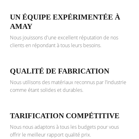
UN ÉQUIPE EXPÉRIMENTÉE À
AMAY
Nous jouissons d'une excellent réputation de nos
clients en répondant à tous leurs besoins.
QUALITÉ DE FABRICATION
Nous utilisons des matériaux reconnus par l’industrie
comme étant solides et durables.
TARIFICATION COMPÉTITIVE
Nous nous adaptons à tous les budgets pour vous
offrir le meilleur rapport qualité prix.