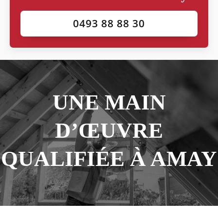
0493 88 88 30
UNE MAIN
D’ŒUVRE
QUALIFIÉE À AMAY