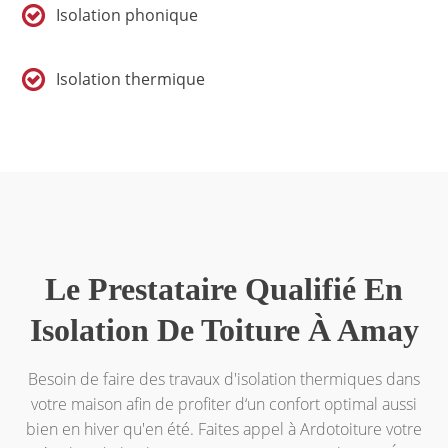
Isolation phonique
Isolation thermique
Le Prestataire Qualifié En
Isolation De Toiture À Amay
Besoin de faire des travaux d'isolation thermiques dans
votre maison afin de profiter d‘un confort optimal aussi
bien en hiver qu'en été. Faites appel à Ardotoiture votre