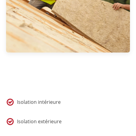
Isolation intérieure
Isolation extérieure