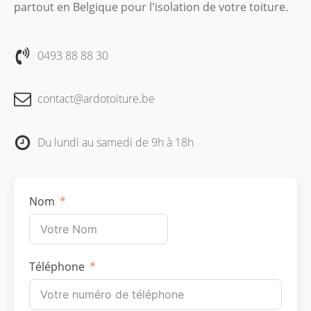
partout en Belgique pour l'isolation de votre toiture.
0493 88 88 30
contact@ardotoiture.be
Du lundi au samedi de 9h à 18h
Nom
Téléphone