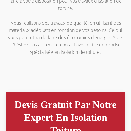
faire à votre disposition pour vos travaux d’isolation de
toiture.
Nous réalisons des travaux de qualité, en utilisant des
matériaux adéquats en fonction de vos besoins. Ce qui
vous permettra de faire des économies d’énergie. Alors
n’hésitez pas à prendre contact avec notre entreprise
spécialisée en isolation de toiture.
Devis Gratuit Par Notre
Expert En Isolation
Toiture