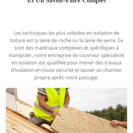
Et Un Savoir-Faire Complet
Les techniques les plus utilisées en isolation de
toiture est la laine de roche ou la laine de verre. Ce
sont des matériaux complexes et spécifiques à
manipuler, notre entreprise de couvreur spécialiste
en isolation est qualifiée pour mener des travaux
d’isolation en toute sécurité et laisser un chantier
propre après notre passage.