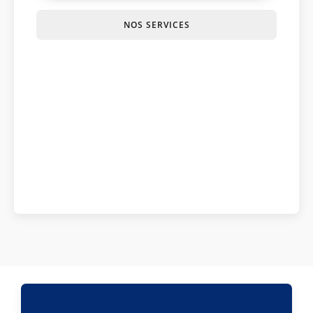
NOS SERVICES