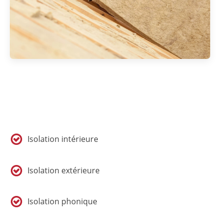
Isolation intérieure
Isolation extérieure
Isolation phonique