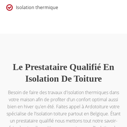
Isolation thermique
Le Prestataire Qualifié En
Isolation De Toiture
Besoin de faire des travaux d'isolation thermiques dans
votre maison afin de profiter d‘un confort optimal aussi
bien en hiver qu'en été. Faites appel à Ardotoiture votre
spécialise de l’isolation toiture partout en Belgique. Étant
un prestataire qualifié nous mettons tout notre savoir-