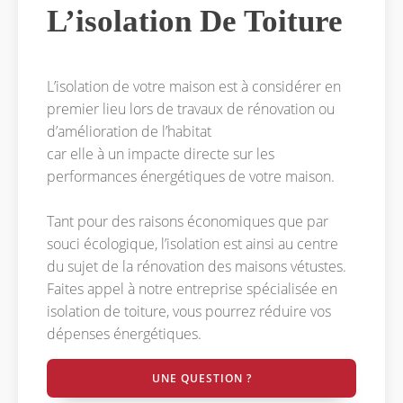
L’isolation De Toiture
L’isolation de votre maison est à considérer en
premier lieu lors de travaux de rénovation ou
d’amélioration de l’habitat
car elle à un impacte directe sur les
performances énergétiques de votre maison.
Tant pour des raisons économiques que par
souci écologique, l’isolation est ainsi au centre
du sujet de la rénovation des maisons vétustes.
Faites appel à notre entreprise spécialisée en
isolation de toiture, vous pourrez réduire vos
dépenses énergétiques.
UNE QUESTION ?