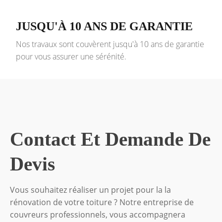
JUSQU'À 10 ANS DE GARANTIE
Nos travaux sont couvèrent jusqu'à 10 ans de garantie
pour vous assurer une sérénité.
Contact Et Demande De
Devis
Vous souhaitez réaliser un projet pour la la
rénovation de votre toiture ? Notre entreprise de
couvreurs professionnels, vous accompagnera