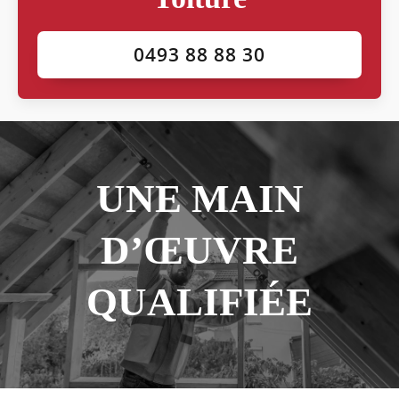
0493 88 88 30
UNE MAIN
D’ŒUVRE
QUALIFIÉE