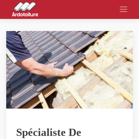
Spécialiste De