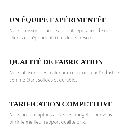
UN ÉQUIPE EXPÉRIMENTÉE
Nous jouissons d'une excellent réputation de nos
clients en répondant à tous leurs besoins.
QUALITÉ DE FABRICATION
Nous utilisons des matériaux reconnus par l’industrie
comme étant solides et durables.
TARIFICATION COMPÉTITIVE
Nous nous adaptons à tous les budgets pour vous
offrir le meilleur rapport qualité prix.