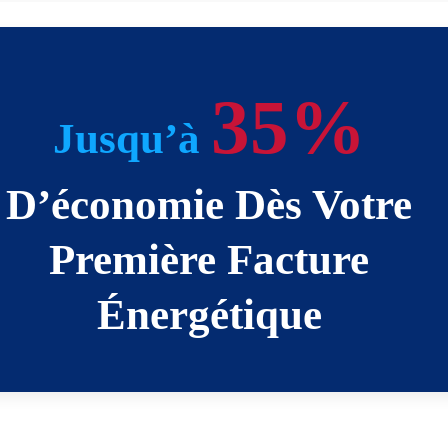
35%
Jusqu’à
D’économie Dès Votre
Première Facture
Énergétique