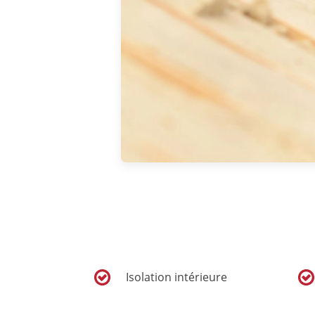
Isolation intérieure