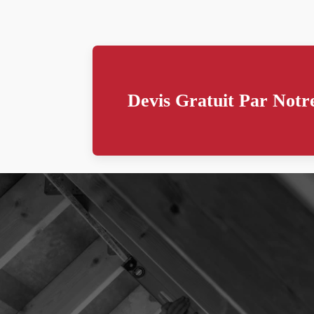
Devis Gratuit Par Notre