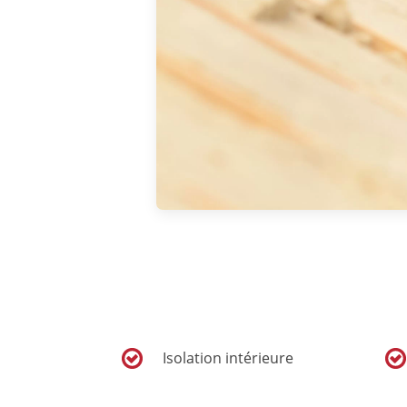
Isolation intérieure