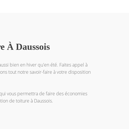
re À Daussois
ussi bien en hiver qu'en été. Faites appel à
ons tout notre savoir-faire à votre disposition
e qui vous permettra de faire des économies
tion de toiture à Daussois.