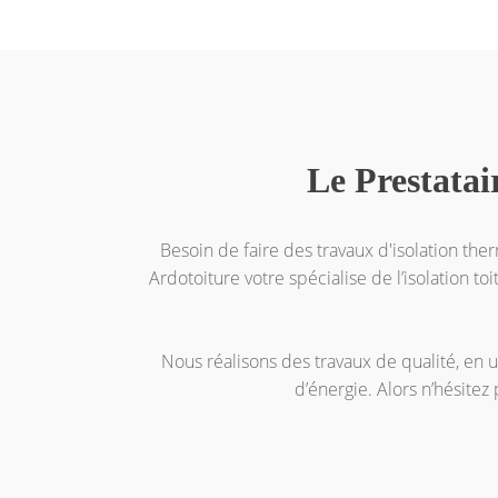
Le Prestatai
Besoin de faire des travaux d'isolation the
Ardotoiture votre spécialise de l’isolation to
Nous réalisons des travaux de qualité, en 
d’énergie. Alors n’hésitez