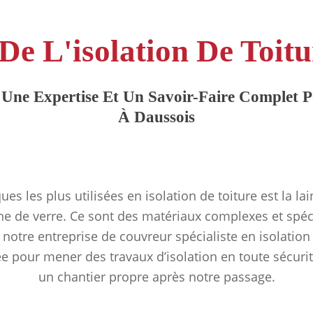
De L'isolation De Toit
Une Expertise Et Un Savoir-Faire Complet Po
À Daussois
ues les plus utilisées en isolation de toiture est la la
ine de verre. Ce sont des matériaux complexes et spéc
 notre entreprise de couvreur spécialiste en isolation
ée pour mener des travaux d’isolation en toute sécurit
un chantier propre après notre passage.