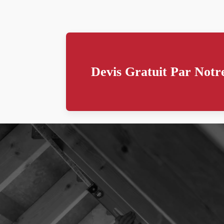
Devis Gratuit Par Notre