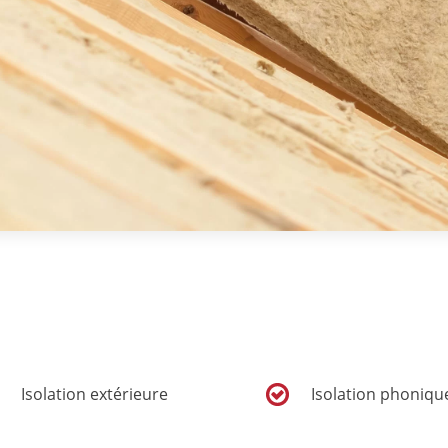
Isolation extérieure
Isolation phoniqu