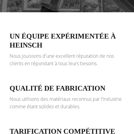
UN ÉQUIPE EXPÉRIMENTÉE À
HEINSCH
Nous jouissons d'une excellent réputation de nos
clients en répondant à tous leurs besoins.
QUALITÉ DE FABRICATION
Nous utilisons des matériaux reconnus par l’industrie
comme étant solides et durables.
TARIFICATION COMPÉTITIVE