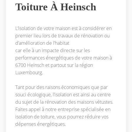
Toiture À Heinsch
L’isolation de votre maison est à considérer en
premier lieu lors de travaux de rénovation ou
d’amélioration de l’habitat
car elle à un impacte directe sur les
performances énergétiques de votre maison à
6700 Heinsch et partout sur la région
Luxembourg.
Tant pour des raisons économiques que par
souci écologique, l’isolation est ainsi au centre
du sujet de la rénovation des maisons vétustes.
Faites appel à notre entreprise spécialisée en
isolation de toiture, vous pourrez réduire vos
dépenses énergétiques.