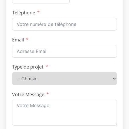
Téléphone
Email
Type de projet
Votre Message