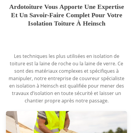
Ardotoiture Vous Apporte Une Expertise
Et Un Savoir-Faire Complet Pour Votre
Isolation Toiture À Heinsch
Les techniques les plus utilisées en isolation de
toiture est la laine de roche ou la laine de verre. Ce
sont des matériaux complexes et spécifiques à
manipuler, notre entreprise de couvreur spécialiste
en isolation à Heinsch est qualifiée pour mener des
travaux d’isolation en toute sécurité et laisser un
chantier propre après notre passage.