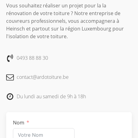
Vous souhaitez réaliser un projet pour la la
rénovation de votre toiture ? Notre entreprise de
couvreurs professionnels, vous accompagnera à
Heinsch et partout sur la région Luxembourg pour
l'isolation de votre toiture.
0493 88 88 30
contact@ardotoiture.be
Du lundi au samedi de 9h à 18h
Nom