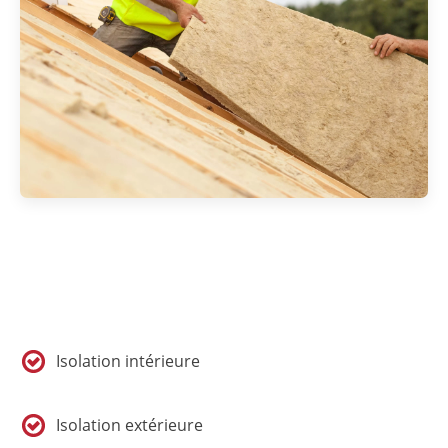
Isolation intérieure
Isolation extérieure