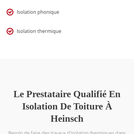
Isolation phonique
Isolation thermique
Le Prestataire Qualifié En
Isolation De Toiture À
Heinsch
Besoin de faire des travaux d'isolation thermiques dans