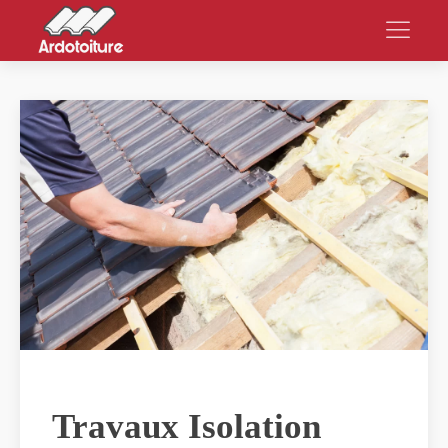
Travaux Isolation