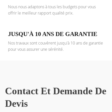
Nous nous adaptons à tous les budgets pour vous
offrir le meilleur rapport qualité prix.
JUSQU'À 10 ANS DE GARANTIE
Nos travaux sont couvèrent jusqu'à 10 ans de garantie
pour vous assurer une sérénité.
Contact Et Demande De
Devis