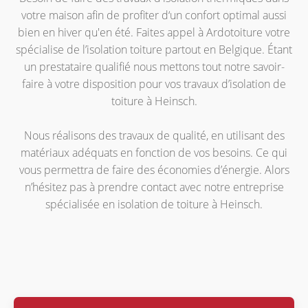
votre maison afin de profiter d‘un confort optimal aussi
bien en hiver qu'en été. Faites appel à Ardotoiture votre
spécialise de l’isolation toiture partout en Belgique. Étant
un prestataire qualifié nous mettons tout notre savoir-
faire à votre disposition pour vos travaux d’isolation de
toiture à Heinsch.
Nous réalisons des travaux de qualité, en utilisant des
matériaux adéquats en fonction de vos besoins. Ce qui
vous permettra de faire des économies d’énergie. Alors
n’hésitez pas à prendre contact avec notre entreprise
spécialisée en isolation de toiture à Heinsch.