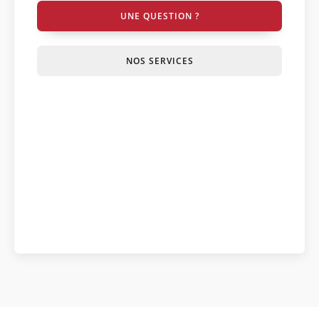
UNE QUESTION ?
NOS SERVICES