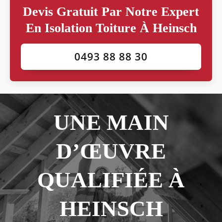
Devis Gratuit Par Notre Expert
En Isolation Toiture À Heinsch
0493 88 88 30
UNE MAIN
D’ŒUVRE
QUALIFIÉE À
HEINSCH