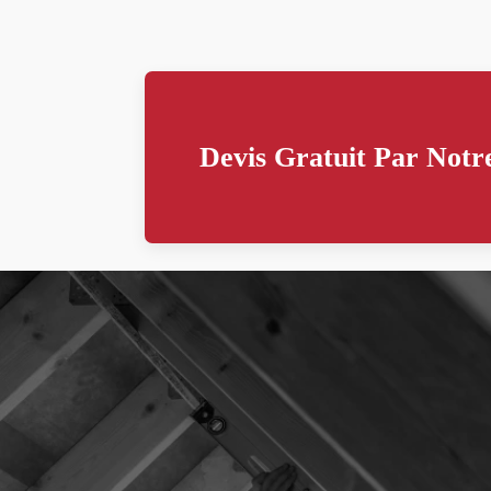
Devis Gratuit Par Notre