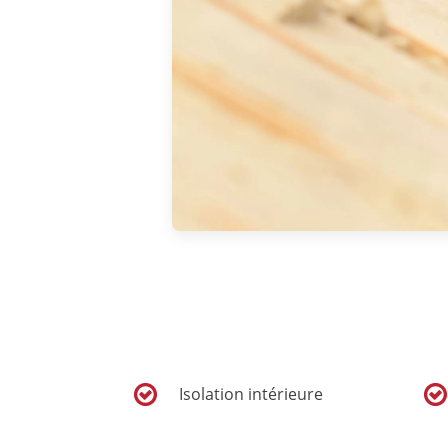
Isolation intérieure