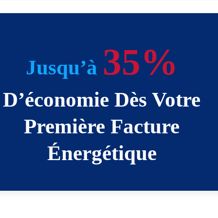
35%
Jusqu’à
D’économie Dès Votre
Première Facture
Énergétique