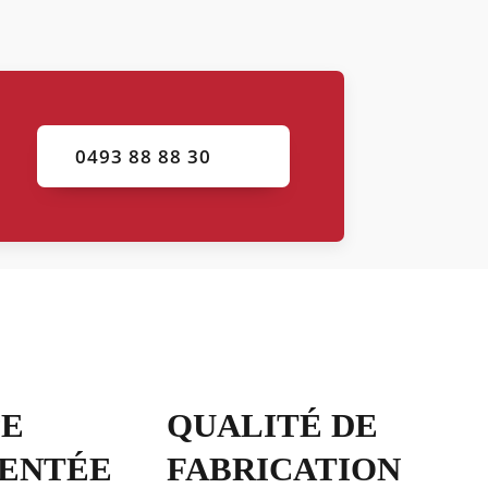
0493 88 88 30
PE
QUALITÉ DE
ENTÉE
FABRICATION