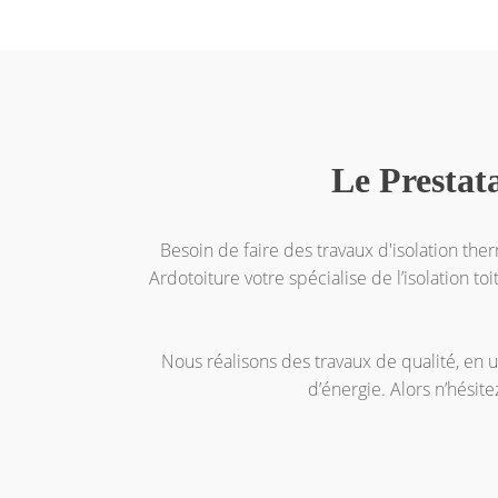
Le Prestata
Besoin de faire des travaux d'isolation the
Ardotoiture votre spécialise de l’isolation to
Nous réalisons des travaux de qualité, en 
d’énergie. Alors n’hésit