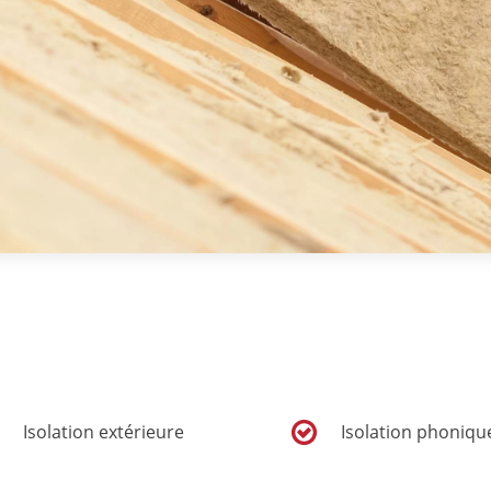
Isolation extérieure
Isolation phoniqu