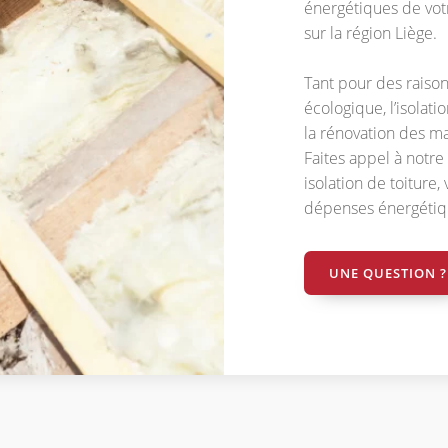
énergétiques de vot
sur la région Liège.
Tant pour des raiso
écologique, l’isolati
la rénovation des ma
Faites appel à notre
isolation de toiture
dépenses énergétiq
UNE QUESTION ?