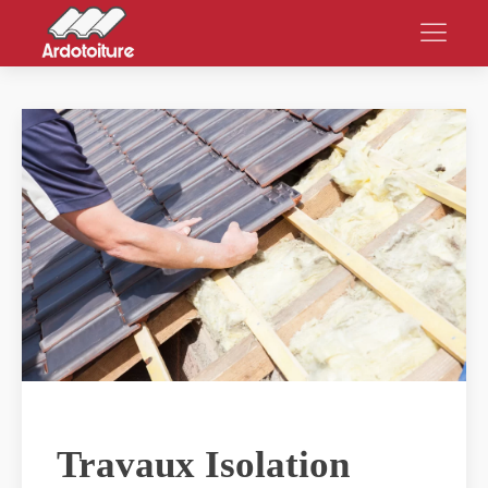
Travaux Isolation