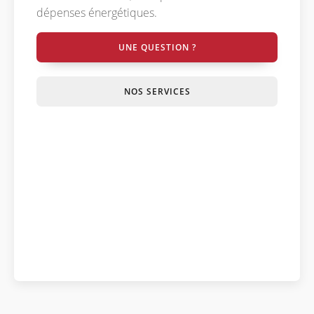
dépenses énergétiques.
UNE QUESTION ?
NOS SERVICES