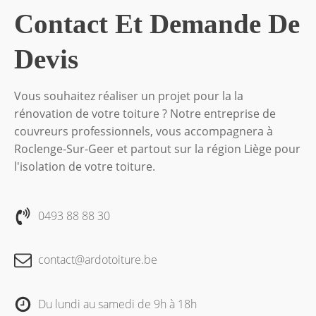
Contact Et Demande De
Devis
Vous souhaitez réaliser un projet pour la la
rénovation de votre toiture ? Notre entreprise de
couvreurs professionnels, vous accompagnera à
Roclenge-Sur-Geer et partout sur la région Liège pour
l'isolation de votre toiture.
0493 88 88 30
contact@ardotoiture.be
Du lundi au samedi de 9h à 18h