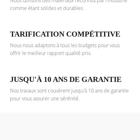
Nous utilisons des matériaux reconnus par l’industrie
comme étant solides et durables.
TARIFICATION COMPÉTITIVE
Nous nous adaptons à tous les budgets pour vous
offrir le meilleur rapport qualité prix.
JUSQU'À 10 ANS DE GARANTIE
Nos travaux sont couvèrent jusqu'à 10 ans de garantie
pour vous assurer une sérénité.