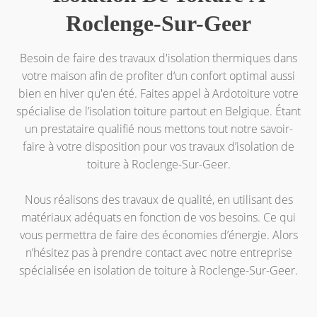
Roclenge-Sur-Geer
Besoin de faire des travaux d'isolation thermiques dans
votre maison afin de profiter d‘un confort optimal aussi
bien en hiver qu'en été. Faites appel à Ardotoiture votre
spécialise de l’isolation toiture partout en Belgique. Étant
un prestataire qualifié nous mettons tout notre savoir-
faire à votre disposition pour vos travaux d’isolation de
toiture à Roclenge-Sur-Geer.
Nous réalisons des travaux de qualité, en utilisant des
matériaux adéquats en fonction de vos besoins. Ce qui
vous permettra de faire des économies d’énergie. Alors
n’hésitez pas à prendre contact avec notre entreprise
spécialisée en isolation de toiture à Roclenge-Sur-Geer.