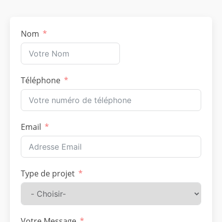
Nom
Téléphone
Email
Type de projet
Votre Message