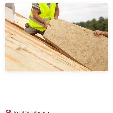
Isolation intérieure