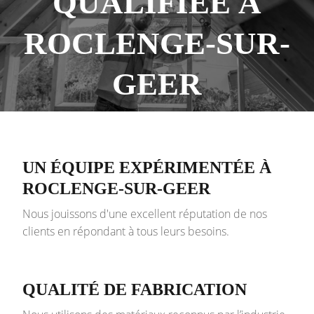
QUALIFIÉE À
ROCLENGE-SUR-
GEER
UN ÉQUIPE EXPÉRIMENTÉE À
ROCLENGE-SUR-GEER
Nous jouissons d'une excellent réputation de nos
clients en répondant à tous leurs besoins.
QUALITÉ DE FABRICATION