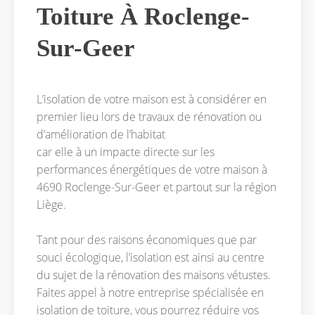
Toiture À Roclenge-
Sur-Geer
L’isolation de votre maison est à considérer en
premier lieu lors de travaux de rénovation ou
d’amélioration de l’habitat
car elle à un impacte directe sur les
performances énergétiques de votre maison à
4690 Roclenge-Sur-Geer et partout sur la région
Liège.
Tant pour des raisons économiques que par
souci écologique, l’isolation est ainsi au centre
du sujet de la rénovation des maisons vétustes.
Faites appel à notre entreprise spécialisée en
isolation de toiture, vous pourrez réduire vos