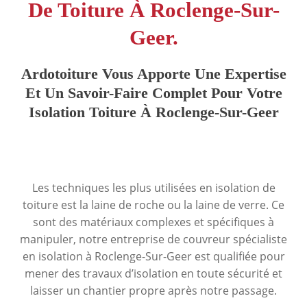
De Toiture À Roclenge-Sur-
Geer.
Ardotoiture Vous Apporte Une Expertise
Et Un Savoir-Faire Complet Pour Votre
Isolation Toiture À Roclenge-Sur-Geer
Les techniques les plus utilisées en isolation de
toiture est la laine de roche ou la laine de verre. Ce
sont des matériaux complexes et spécifiques à
manipuler, notre entreprise de couvreur spécialiste
en isolation à Roclenge-Sur-Geer est qualifiée pour
mener des travaux d’isolation en toute sécurité et
laisser un chantier propre après notre passage.