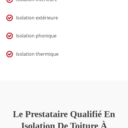
Isolation extérieure
Isolation phonique
Isolation thermique
Le Prestataire Qualifié En
Isolation De Toiture À