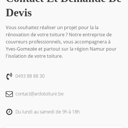
Devis
Vous souhaitez réaliser un projet pour la la
rénovation de votre toiture ? Notre entreprise de
couvreurs professionnels, vous accompagnera à
Yves-Gomezée et partout sur la région Namur pour
l'isolation de votre toiture.
0493 88 88 30
contact@ardotoiture.be
Du lundi au samedi de 9h à 18h