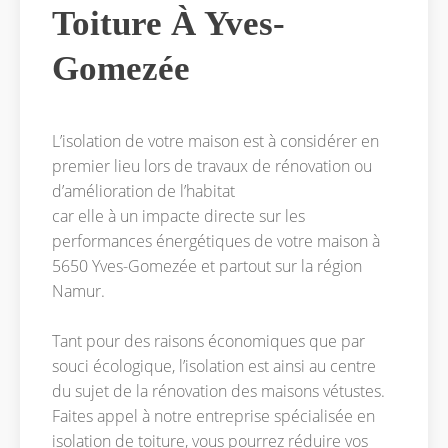
Toiture À Yves-
Gomezée
L’isolation de votre maison est à considérer en
premier lieu lors de travaux de rénovation ou
d’amélioration de l’habitat
car elle à un impacte directe sur les
performances énergétiques de votre maison à
5650 Yves-Gomezée et partout sur la région
Namur.
Tant pour des raisons économiques que par
souci écologique, l’isolation est ainsi au centre
du sujet de la rénovation des maisons vétustes.
Faites appel à notre entreprise spécialisée en
isolation de toiture, vous pourrez réduire vos