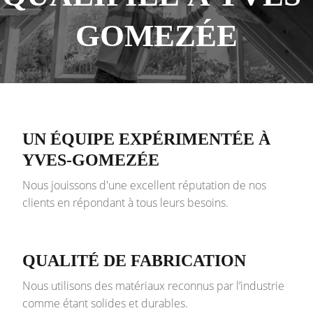
GOMEZÉE
UN ÉQUIPE EXPÉRIMENTÉE À
YVES-GOMEZÉE
Nous jouissons d'une excellent réputation de nos
clients en répondant à tous leurs besoins.
QUALITÉ DE FABRICATION
Nous utilisons des matériaux reconnus par l’industrie
comme étant solides et durables.