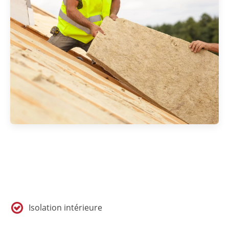
Isolation intérieure