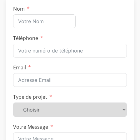
Nom
Téléphone
Email
Type de projet
Votre Message