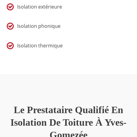
Isolation extérieure
Isolation phonique
Isolation thermique
Le Prestataire Qualifié En
Isolation De Toiture À Yves-
Gomezée