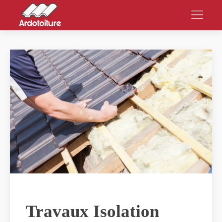
Travaux Isolation