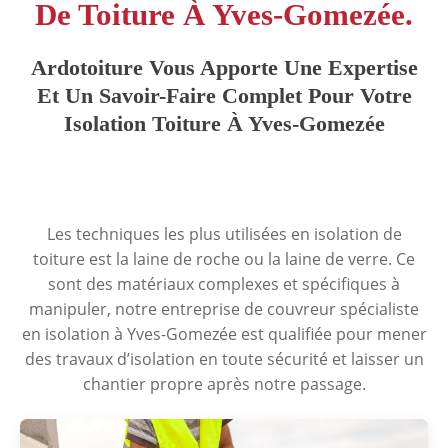
De Toiture À Yves-Gomezée.
Ardotoiture Vous Apporte Une Expertise
Et Un Savoir-Faire Complet Pour Votre
Isolation Toiture À Yves-Gomezée
Les techniques les plus utilisées en isolation de
toiture est la laine de roche ou la laine de verre. Ce
sont des matériaux complexes et spécifiques à
manipuler, notre entreprise de couvreur spécialiste
en isolation à Yves-Gomezée est qualifiée pour mener
des travaux d’isolation en toute sécurité et laisser un
chantier propre après notre passage.