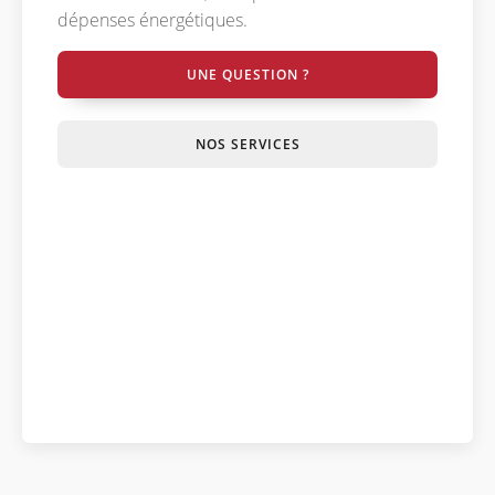
dépenses énergétiques.
UNE QUESTION ?
NOS SERVICES