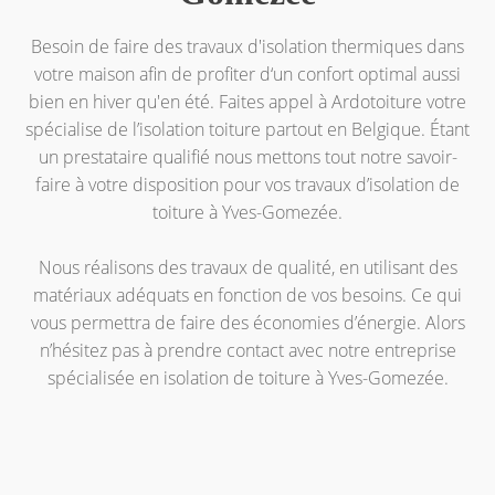
Besoin de faire des travaux d'isolation thermiques dans
votre maison afin de profiter d‘un confort optimal aussi
bien en hiver qu'en été. Faites appel à Ardotoiture votre
spécialise de l’isolation toiture partout en Belgique. Étant
un prestataire qualifié nous mettons tout notre savoir-
faire à votre disposition pour vos travaux d’isolation de
toiture à Yves-Gomezée.
Nous réalisons des travaux de qualité, en utilisant des
matériaux adéquats en fonction de vos besoins. Ce qui
vous permettra de faire des économies d’énergie. Alors
n’hésitez pas à prendre contact avec notre entreprise
spécialisée en isolation de toiture à Yves-Gomezée.